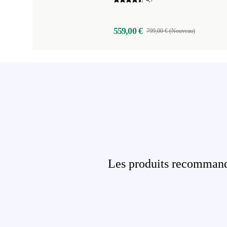
559,00 €
799,00 € (Nouveau)
Les produits recommandé