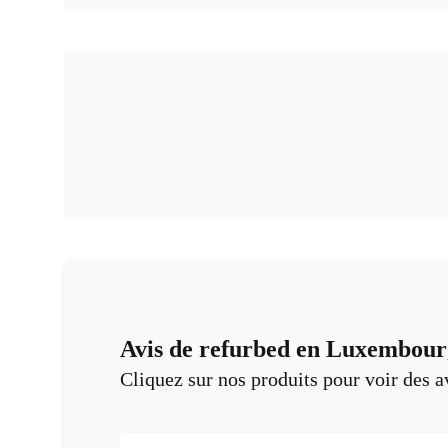
Avis de refurbed en Luxembour
Cliquez sur nos produits pour voir des a