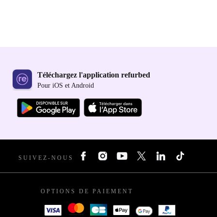
Téléchargez l'application refurbed
Pour iOS et Android
SUIVEZ-NOUS
OPTIONS DE PAIEMENT