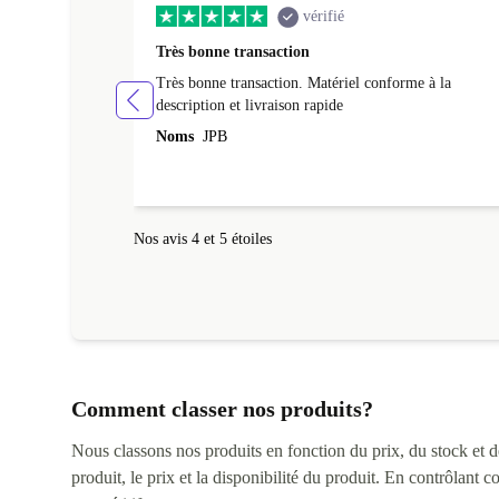
vérifié
Très bonne transaction
Très bonne transaction. Matériel conforme à la
description et livraison rapide
Noms
JPB
Nos avis 4 et 5 étoiles
Comment classer nos produits?
Nous classons nos produits en fonction du prix, du stock et des
produit, le prix et la disponibilité du produit. En contrôlant 