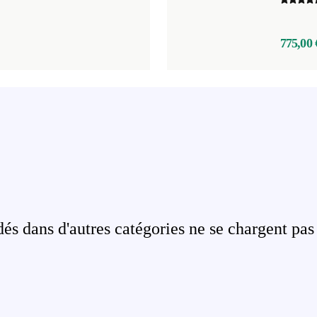
775,00 
s dans d'autres catégories ne se chargent pas