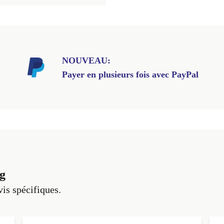
NOUVEAU:
Payer en plusieurs fois avec PayPal
g
vis spécifiques.