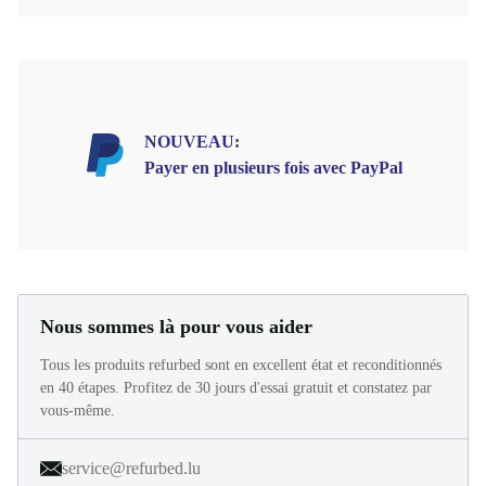
389,00 €
1 849,00 € (Nouveau)
NOUVEAU:
Payer en plusieurs fois avec PayPal
Nous sommes là pour vous aider
Tous les produits refurbed sont en excellent état et reconditionnés
en 40 étapes. Profitez de 30 jours d'essai gratuit et constatez par
vous-même.