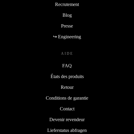
Recrutement
Blog
Presse
↪ Engineering
AIDE
FAQ
États des produits
Retour
Conditions de garantie
Contact
Devenir revendeur