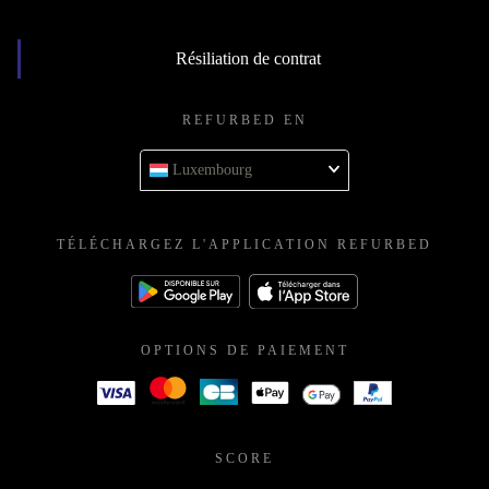
Lieferstatus abfragen
Résiliation de contrat
REFURBED EN
Luxembourg
TÉLÉCHARGEZ L'APPLICATION REFURBED
OPTIONS DE PAIEMENT
SCORE