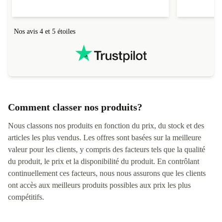
Nos avis 4 et 5 étoiles
Comment classer nos produits?
Nous classons nos produits en fonction du prix, du stock et des
articles les plus vendus. Les offres sont basées sur la meilleure
valeur pour les clients, y compris des facteurs tels que la qualité
du produit, le prix et la disponibilité du produit. En contrôlant
continuellement ces facteurs, nous nous assurons que les clients
ont accès aux meilleurs produits possibles aux prix les plus
compétitifs.