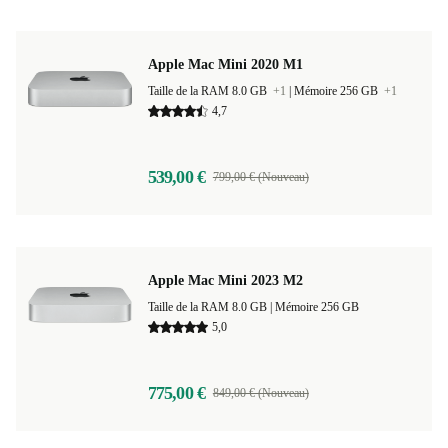
Apple Mac Mini 2020 M1
Taille de la RAM 8.0 GB
+1
|
Mémoire 256 GB
+1
4,7
539,00 €
799,00 € (Nouveau)
Apple Mac Mini 2023 M2
Taille de la RAM 8.0 GB |
Mémoire 256 GB
5,0
775,00 €
849,00 € (Nouveau)