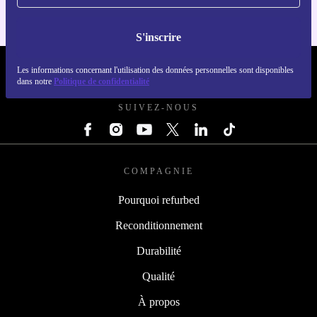
S'inscrire
REFURBED LUXEMBOURG - RETHINK NEW.
Les informations concernant l'utilisation des données personnelles sont disponibles
dans notre
Politique de confidentialité
SUIVEZ-NOUS
COMPAGNIE
Pourquoi refurbed
Reconditionnement
Durabilité
Qualité
À propos