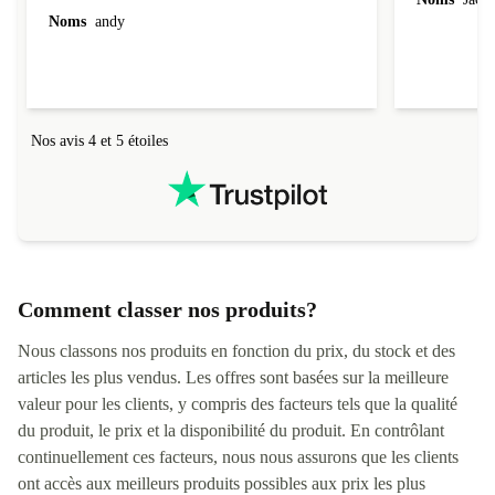
Noms
andy
Nos avis 4 et 5 étoiles
Comment classer nos produits?
Nous classons nos produits en fonction du prix, du stock et des
articles les plus vendus. Les offres sont basées sur la meilleure
valeur pour les clients, y compris des facteurs tels que la qualité
du produit, le prix et la disponibilité du produit. En contrôlant
continuellement ces facteurs, nous nous assurons que les clients
ont accès aux meilleurs produits possibles aux prix les plus