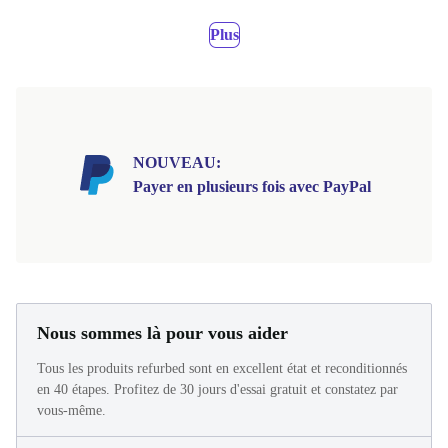
Plus
NOUVEAU:
Payer en plusieurs fois avec PayPal
Nous sommes là pour vous aider
Tous les produits refurbed sont en excellent état et reconditionnés
en 40 étapes. Profitez de 30 jours d'essai gratuit et constatez par
vous-même.