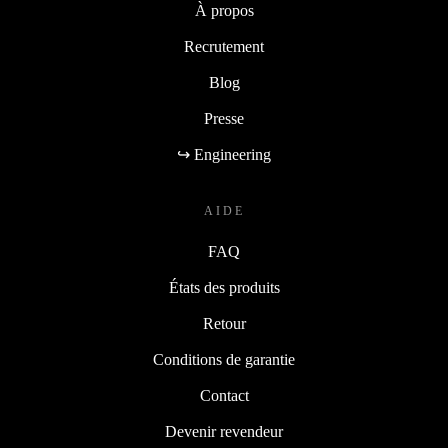
À propos
Recrutement
Blog
Presse
↪ Engineering
AIDE
FAQ
États des produits
Retour
Conditions de garantie
Contact
Devenir revendeur