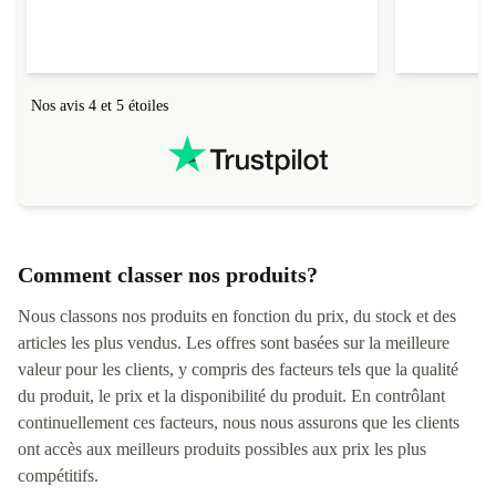
Noms
andy
Nos avis 4 et 5 étoiles
Comment classer nos produits?
Nous classons nos produits en fonction du prix, du stock et des
articles les plus vendus. Les offres sont basées sur la meilleure
valeur pour les clients, y compris des facteurs tels que la qualité
du produit, le prix et la disponibilité du produit. En contrôlant
continuellement ces facteurs, nous nous assurons que les clients
ont accès aux meilleurs produits possibles aux prix les plus