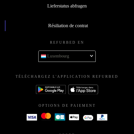
Lieferstatus abfragen
Résiliation de contrat
REFURBED EN
Luxembourg
TÉLÉCHARGEZ L'APPLICATION REFURBED
OPTIONS DE PAIEMENT