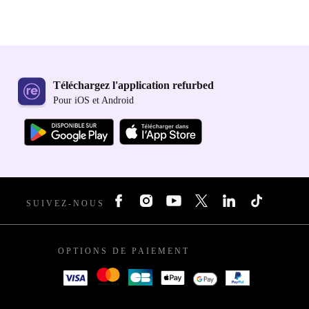
Téléchargez l'application refurbed
Pour iOS et Android
SUIVEZ-NOUS
OPTIONS DE PAIEMENT