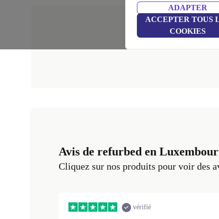
ADAPTER
ACCEPTER TOUS 
COOKIES
Avis de refurbed en Luxembour
Cliquez sur nos produits pour voir des a
vérifié