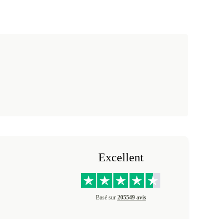
Excellent
Basé sur
205549 avis