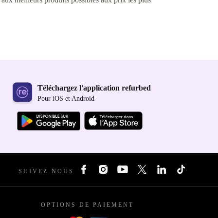
Téléchargez l'application refurbed
Pour iOS et Android
SUIVEZ-NOUS
OPTIONS DE PAIEMENT