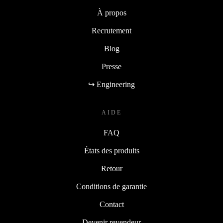
À propos
Recrutement
Blog
Presse
↪ Engineering
AIDE
FAQ
États des produits
Retour
Conditions de garantie
Contact
Devenir revendeur