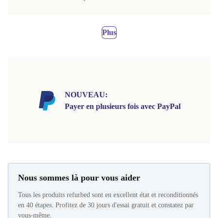
Plus
NOUVEAU:
Payer en plusieurs fois avec PayPal
Nous sommes là pour vous aider
Tous les produits refurbed sont en excellent état et reconditionnés
en 40 étapes. Profitez de 30 jours d'essai gratuit et constatez par
vous-même.