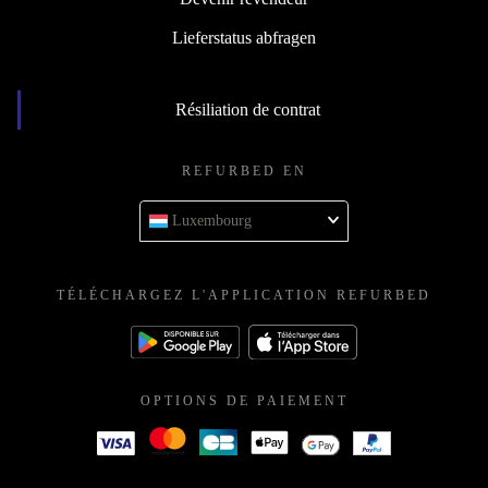
Lieferstatus abfragen
Résiliation de contrat
REFURBED EN
Luxembourg
TÉLÉCHARGEZ L'APPLICATION REFURBED
OPTIONS DE PAIEMENT