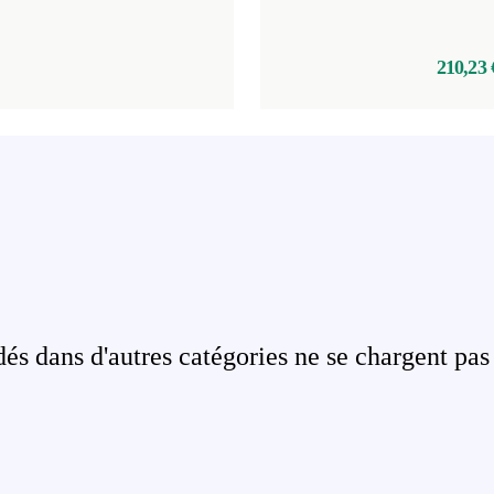
210,23 
s dans d'autres catégories ne se chargent pas