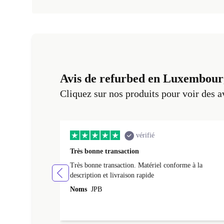
Avis de refurbed en Luxembour
Cliquez sur nos produits pour voir des a
vérifié
Très bonne transaction
Très bonne transaction. Matériel conforme à la
description et livraison rapide
Noms
JPB