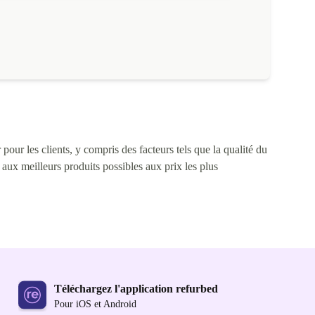
pour les clients, y compris des facteurs tels que la qualité du
s aux meilleurs produits possibles aux prix les plus
Téléchargez l'application refurbed
Pour iOS et Android