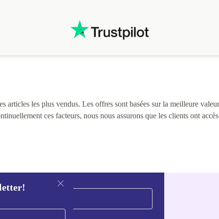
 articles les plus vendus. Les offres sont basées sur la meilleure valeur 
continuellement ces facteurs, nous nous assurons que les clients ont accè
letter!