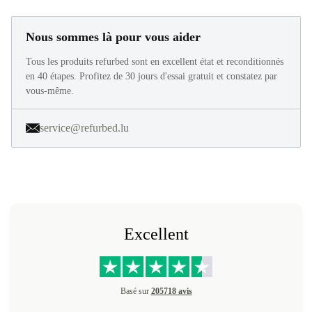
Nous sommes là pour vous aider
Tous les produits refurbed sont en excellent état et reconditionnés
en 40 étapes. Profitez de 30 jours d'essai gratuit et constatez par
vous-même.
service@refurbed.lu
Excellent
Basé sur
205718 avis