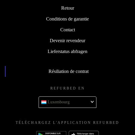
Retour
Conditions de garantie
Contact
Devenir revendeur
Lieferstatus abfragen
Résiliation de contrat
REFURBED EN
Luxembourg
TÉLÉCHARGEZ L'APPLICATION REFURBED