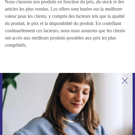
Nous classons nos produits en fonction du prix, du stock et des
articles les plus vendus. Les offres sont basées sur la meilleure
valeur pour les clients, y compris des facteurs tels que la qualité
du produit, le prix et la disponibilité du produit. En contrôlant
continuellement ces facteurs, nous nous assurons que les clients
ont accès aux meilleurs produits possibles aux prix les plus
compétitifs.
Recevoir offres et infos de refurbed
par mail
Ne manquez plus aucune offre.