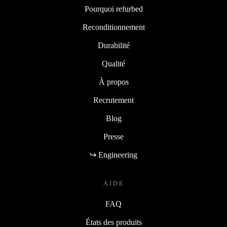
Pourquoi refurbed
Reconditionnement
Durabilité
Qualité
À propos
Recrutement
Blog
Presse
↪ Engineering
AIDE
FAQ
États des produits