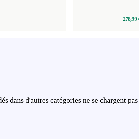
278,99 
s dans d'autres catégories ne se chargent pas