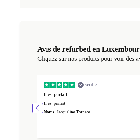
Avis de refurbed en Luxembour
Cliquez sur nos produits pour voir des a
vérifié
Il est parfait
Il est parfait
Noms
Jacqueline Tornare