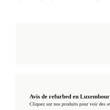
Avis de refurbed en Luxembour
Cliquez sur nos produits pour voir des a