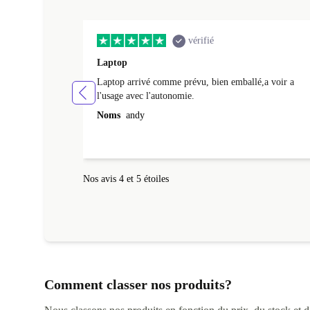
vérifié
Laptop
Laptop arrivé comme prévu, bien emballé,a voir a
l'usage avec l'autonomie.
Noms
andy
Nos avis 4 et 5 étoiles
Comment classer nos produits?