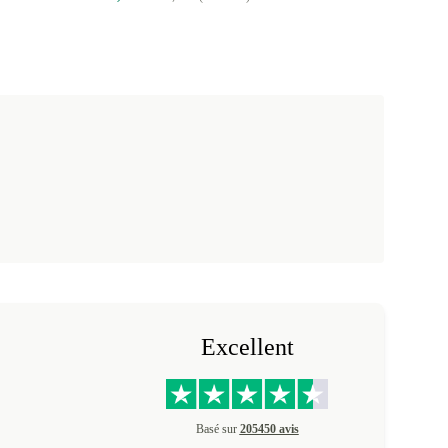
Excellent
Basé sur
205450 avis