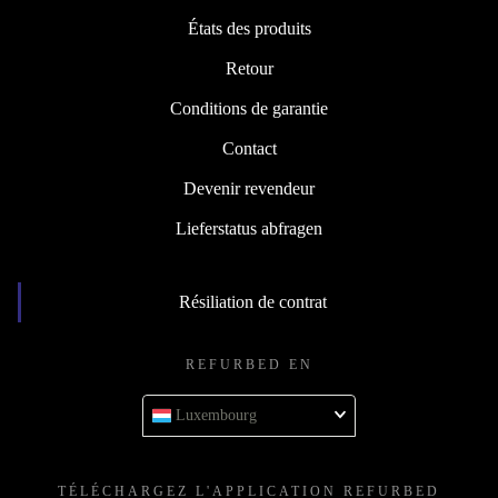
États des produits
Retour
Conditions de garantie
Contact
Devenir revendeur
Lieferstatus abfragen
Résiliation de contrat
REFURBED EN
Luxembourg
TÉLÉCHARGEZ L'APPLICATION REFURBED