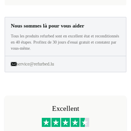
Nous sommes là pour vous aider
Tous les produits refurbed sont en excellent état et reconditionnés
en 40 étapes. Profitez de 30 jours d'essai gratuit et constatez par
vous-même.
service@refurbed.lu
Excellent