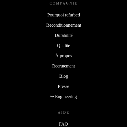
COMPAGNIE
Pourquoi refurbed
Reconditionnement
Durabilité
Qualité
À propos
Recrutement
Blog
Presse
↪ Engineering
AIDE
FAQ