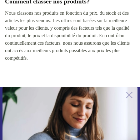
Comment classer nos produits?
Nous classons nos produits en fonction du prix, du stock et des
articles les plus vendus. Les offres sont basées sur la meilleure
valeur pour les clients, y compris des facteurs tels que la qualité
du produit, le prix et la disponibilité du produit. En contrôlant
continuellement ces facteurs, nous nous assurons que les clients
ont accès aux meilleurs produits possibles aux prix les plus
compétitifs.
Recevoir offres et infos de refurbed
par mail
Ne manquez plus aucune offre.