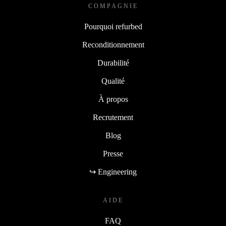
COMPAGNIE
Pourquoi refurbed
Reconditionnement
Durabilité
Qualité
À propos
Recrutement
Blog
Presse
↪ Engineering
AIDE
FAQ