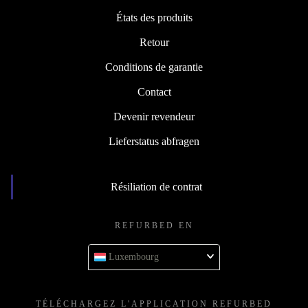
États des produits
Retour
Conditions de garantie
Contact
Devenir revendeur
Lieferstatus abfragen
Résiliation de contrat
REFURBED EN
Luxembourg
TÉLÉCHARGEZ L'APPLICATION REFURBED