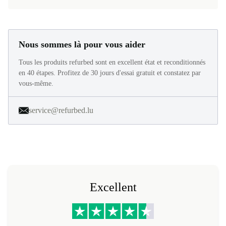
Nous sommes là pour vous aider
Tous les produits refurbed sont en excellent état et reconditionnés
en 40 étapes. Profitez de 30 jours d'essai gratuit et constatez par
vous-même.
service@refurbed.lu
Excellent