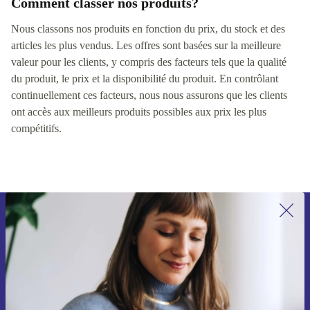
Comment classer nos produits?
Nous classons nos produits en fonction du prix, du stock et des
articles les plus vendus. Les offres sont basées sur la meilleure
valeur pour les clients, y compris des facteurs tels que la qualité
du produit, le prix et la disponibilité du produit. En contrôlant
continuellement ces facteurs, nous nous assurons que les clients
ont accès aux meilleurs produits possibles aux prix les plus
compétitifs.
Recevoir offres et infos de refurbed
par mail
Ne manquez plus aucune offre.