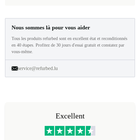
Nous sommes là pour vous aider
Tous les produits refurbed sont en excellent état et reconditionnés
en 40 étapes. Profitez de 30 jours d'essai gratuit et constatez par
vous-même.
service@refurbed.lu
Excellent