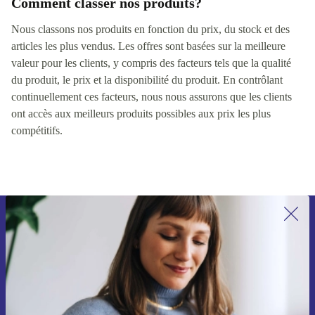
Comment classer nos produits?
Nous classons nos produits en fonction du prix, du stock et des
articles les plus vendus. Les offres sont basées sur la meilleure
valeur pour les clients, y compris des facteurs tels que la qualité
du produit, le prix et la disponibilité du produit. En contrôlant
continuellement ces facteurs, nous nous assurons que les clients
ont accès aux meilleurs produits possibles aux prix les plus
compétitifs.
Recevoir offres et infos de refurbed
par mail
Ne manquez plus aucune offre.