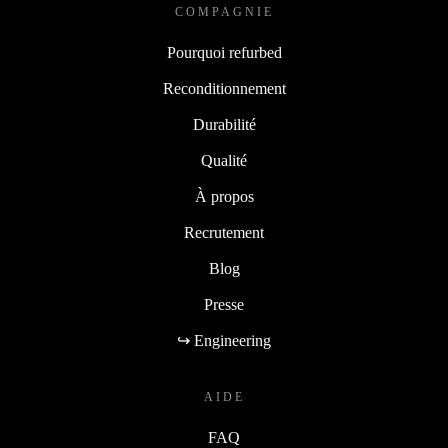
COMPAGNIE
Pourquoi refurbed
Reconditionnement
Durabilité
Qualité
À propos
Recrutement
Blog
Presse
↪ Engineering
AIDE
FAQ