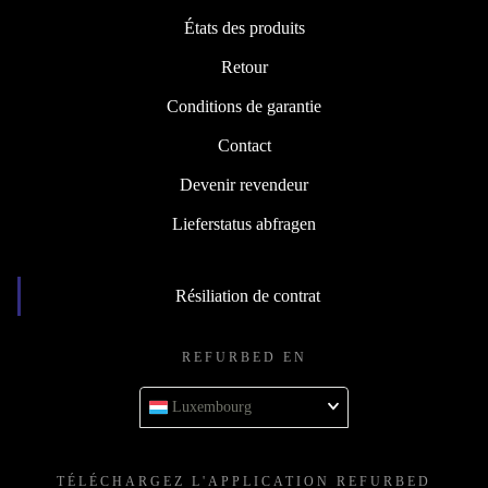
États des produits
Retour
Conditions de garantie
Contact
Devenir revendeur
Lieferstatus abfragen
Résiliation de contrat
REFURBED EN
Luxembourg
TÉLÉCHARGEZ L'APPLICATION REFURBED