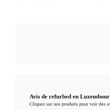
Avis de refurbed en Luxembour
Cliquez sur nos produits pour voir des a