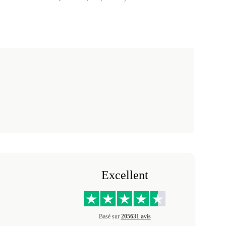
Excellent
Basé sur
205631 avis