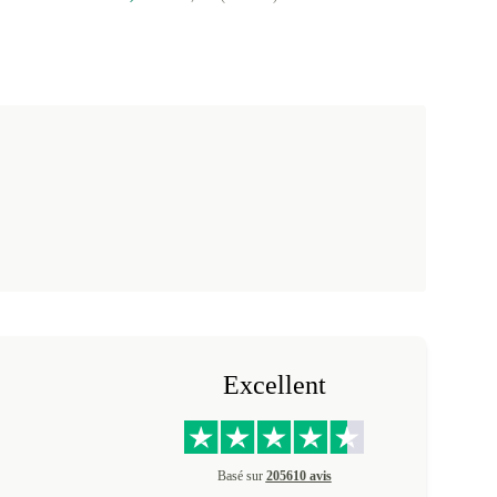
Excellent
Basé sur
205610 avis