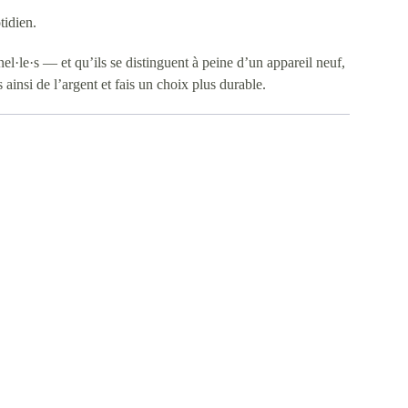
tidien.
nel·le·s — et qu’ils se distinguent à peine d’un appareil neuf,
ainsi de l’argent et fais un choix plus durable.