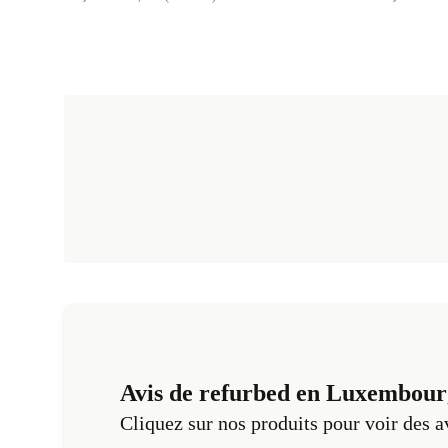
Avis de refurbed en Luxembour
Cliquez sur nos produits pour voir des a