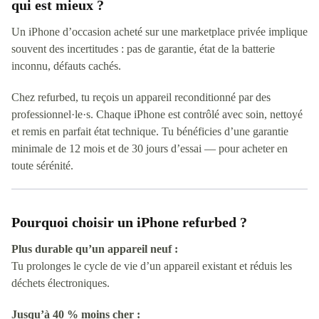
qui est mieux ?
Un iPhone d’occasion acheté sur une marketplace privée implique
souvent des incertitudes : pas de garantie, état de la batterie
inconnu, défauts cachés.
Chez refurbed, tu reçois un appareil reconditionné par des
professionnel·le·s. Chaque iPhone est contrôlé avec soin, nettoyé
et remis en parfait état technique. Tu bénéficies d’une garantie
minimale de 12 mois et de 30 jours d’essai — pour acheter en
toute sérénité.
Pourquoi choisir un iPhone refurbed ?
Plus durable qu’un appareil neuf :
Tu prolonges le cycle de vie d’un appareil existant et réduis les
déchets électroniques.
Jusqu’à 40 % moins cher :