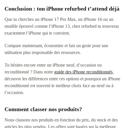
Conclusion : ton iPhone refurbed t’attend déjà
Que tu cherches un iPhone 17 Pro Max, un iPhone 16 ou un
modèle éprouvé comme l’iPhone 13, chez refurbed tu trouveras
exactement l’iPhone qui te convient.
Compare maintenant, économise et fais un geste pour une
utilisation plus responsable des ressources.
Tu hésites encore entre un iPhone neuf, d’occasion ou
reconditionné ? Dans notre
guide des iPhone reconditionnés
,
découvre les différences entre ces options et pourquoi un iPhone
reconditionné est souvent le meilleur choix face au neuf ou à
l’occasion.
Comment classer nos produits?
Nous classons nos produits en fonction du prix, du stock et des
articles les plus vendus. Les offres sont basées sur la meilleure