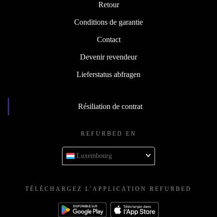
Retour
Conditions de garantie
Contact
Devenir revendeur
Lieferstatus abfragen
Résiliation de contrat
REFURBED EN
Luxembourg
TÉLÉCHARGEZ L'APPLICATION REFURBED