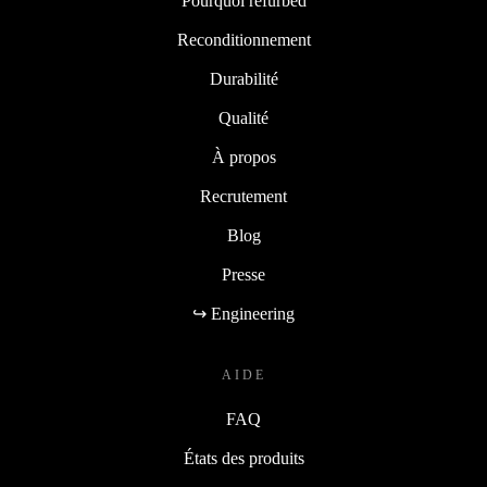
Pourquoi refurbed
Reconditionnement
Durabilité
Qualité
À propos
Recrutement
Blog
Presse
↪ Engineering
AIDE
FAQ
États des produits