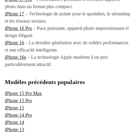
photo dans un format plus compact.
iPhone 17
– Technologie de pointe pour le quotidien, le streaming
et les réseaux sociaux.
iPhone 16 Pro
– Puce puissante, appareil photo impressionnant et
design élégant.
iPhone 16
– La dernière génération avec de solides performances
et une efficacité intelligente.
iPhone 16e
– La technologie Apple moderne à un prix
particulièrement attractif.
Modèles précédents populaires
iPhone 15 Pro Max
iPhone 15 Pro
iPhone 15
iPhone 14 Pro
iPhone 14
iPhone 13