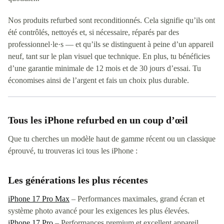
Nos produits refurbed sont reconditionnés. Cela signifie qu’ils ont
été contrôlés, nettoyés et, si nécessaire, réparés par des
professionnel·le·s — et qu’ils se distinguent à peine d’un appareil
neuf, tant sur le plan visuel que technique. En plus, tu bénéficies
d’une garantie minimale de 12 mois et de 30 jours d’essai. Tu
économises ainsi de l’argent et fais un choix plus durable.
Tous les iPhone refurbed en un coup d’œil
Que tu cherches un modèle haut de gamme récent ou un classique
éprouvé, tu trouveras ici tous les iPhone :
Les générations les plus récentes
iPhone 17 Pro Max
– Performances maximales, grand écran et
système photo avancé pour les exigences les plus élevées.
iPhone 17 Pro
– Performances premium et excellent appareil