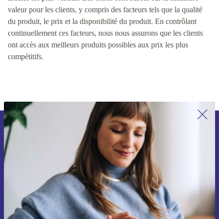
valeur pour les clients, y compris des facteurs tels que la qualité
du produit, le prix et la disponibilité du produit. En contrôlant
continuellement ces facteurs, nous nous assurons que les clients
ont accès aux meilleurs produits possibles aux prix les plus
compétitifs.
Recevoir offres et infos de refurbed
par mail
Ne manquez plus aucune offre.
S'inscrire