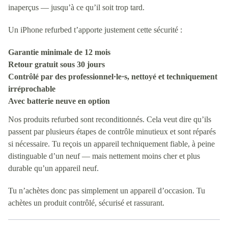
inaperçus — jusqu’à ce qu’il soit trop tard.
Un iPhone refurbed t’apporte justement cette sécurité :
Garantie minimale de 12 mois
Retour gratuit sous 30 jours
Contrôlé par des professionnel·le·s, nettoyé et techniquement
irréprochable
Avec batterie neuve en option
Nos produits refurbed sont reconditionnés. Cela veut dire qu’ils
passent par plusieurs étapes de contrôle minutieux et sont réparés
si nécessaire. Tu reçois un appareil techniquement fiable, à peine
distinguable d’un neuf — mais nettement moins cher et plus
durable qu’un appareil neuf.
Tu n’achètes donc pas simplement un appareil d’occasion. Tu
achètes un produit contrôlé, sécurisé et rassurant.