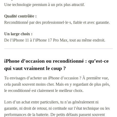
Une technologie premium à un prix plus attractif.
Qualité contrôlée :
Reconditionné par des professionnel·le·s, fiable et avec garantie.
Un large choix :
De l’iPhone 11 à l’iPhone 17 Pro Max, tout au même endroit.
iPhone d’occasion ou reconditionné : qu’est-ce
qui vaut vraiment le coup ?
Tu envisages d’acheter un iPhone d’occasion ? À première vue,
cela paraît souvent moins cher. Mais en y regardant de plus près,
le reconditionné est clairement le meilleur choix.
Lors d’un achat entre particuliers, tu n’as généralement ni
garantie, ni droit de retour, ni certitude sur l’état technique ou les
performances de la batterie. De petits défauts passent souvent