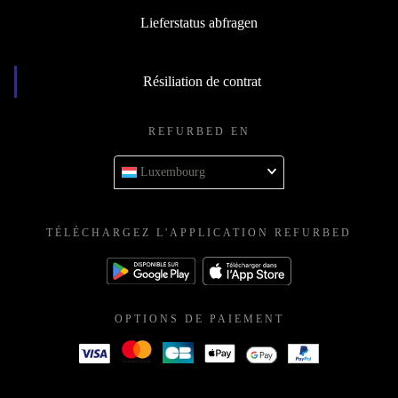
Lieferstatus abfragen
Résiliation de contrat
REFURBED EN
Luxembourg
TÉLÉCHARGEZ L'APPLICATION REFURBED
OPTIONS DE PAIEMENT