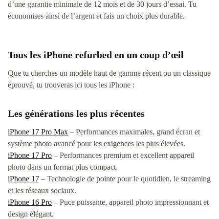
d’une garantie minimale de 12 mois et de 30 jours d’essai. Tu
économises ainsi de l’argent et fais un choix plus durable.
Tous les iPhone refurbed en un coup d’œil
Que tu cherches un modèle haut de gamme récent ou un classique
éprouvé, tu trouveras ici tous les iPhone :
Les générations les plus récentes
iPhone 17 Pro Max
– Performances maximales, grand écran et
système photo avancé pour les exigences les plus élevées.
iPhone 17 Pro
– Performances premium et excellent appareil
photo dans un format plus compact.
iPhone 17
– Technologie de pointe pour le quotidien, le streaming
et les réseaux sociaux.
iPhone 16 Pro
– Puce puissante, appareil photo impressionnant et
design élégant.