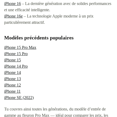
iPhone 16
– La dernière génération avec de solides performances
et une efficacité intelligente.
iPhone 16e
– La technologie Apple moderne à un prix
particulièrement attractif.
Modèles précédents populaires
iPhone 15 Pro Max
iPhone 15 Pro
iPhone 15
iPhone 14 Pro
iPhone 14
iPhone 13
iPhone 12
iPhone 11
iPhone SE (2022)
Tu couvres ainsi toutes les générations, du modèle d’entrée de
gamme au fleuron Pro Max — idéal pour comparer les prix, les