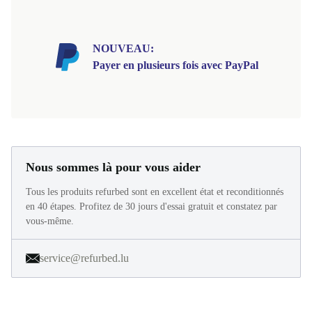
NOUVEAU:
Payer en plusieurs fois avec PayPal
Nous sommes là pour vous aider
Tous les produits refurbed sont en excellent état et reconditionnés
en 40 étapes. Profitez de 30 jours d'essai gratuit et constatez par
vous-même.
service@refurbed.lu