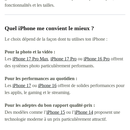
fonctionnalités et les tailles.
Quel iPhone me convient le mieux ?
Le choix dépend de la façon dont tu utilises ton iPhone :
Pour la photo et la vidéo :
Les
iPhone 17 Pro Max
,
iPhone 17 Pro
ou
iPhone 16 Pro
offrent
des systèmes photo particulièrement performants.
Pour les performances au quotidien :
Les
iPhone 17
ou
iPhone 16
offrent de solides performances pour
les applis, le gaming et le streaming.
Pour les adeptes du bon rapport qualité-prix :
Des modèles comme l’
iPhone 15
ou l’
iPhone 14
proposent une
technologie moderne à un prix particulièrement attractif.