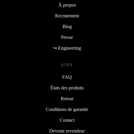
À propos
Recrutement
Blog
Presse
↪ Engineering
AIDE
FAQ
États des produits
Retour
Conditions de garantie
Contact
Devenir revendeur