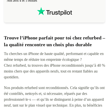
Nos avis 4 et 5 étoiles
Trouve l’iPhone parfait pour toi chez refurbed –
la qualité rencontre un choix plus durable
Tu cherches un iPhone de haute qualité, performant et capable en
même temps de réduire ton empreinte écologique ?
Chez refurbed, tu trouves des iPhone reconditionnés jusqu’à 40 %
moins chers que des appareils neufs, tout en restant fiables au
quotidien.
Nos produits refurbed sont reconditionnés. Cela signifie qu’ils ont
été contrôlés, nettoyés et, si nécessaire, réparés par des
professionnel·le·s — et qu’ils se distinguent à peine d’un appareil
neuf, tant sur le plan visuel que technique. En plus, tu bénéficies