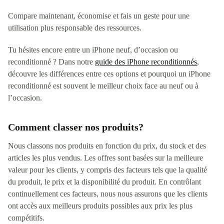
Compare maintenant, économise et fais un geste pour une
utilisation plus responsable des ressources.
Tu hésites encore entre un iPhone neuf, d’occasion ou
reconditionné ? Dans notre
guide des iPhone reconditionnés
,
découvre les différences entre ces options et pourquoi un iPhone
reconditionné est souvent le meilleur choix face au neuf ou à
l’occasion.
Comment classer nos produits?
Nous classons nos produits en fonction du prix, du stock et des
articles les plus vendus. Les offres sont basées sur la meilleure
valeur pour les clients, y compris des facteurs tels que la qualité
du produit, le prix et la disponibilité du produit. En contrôlant
continuellement ces facteurs, nous nous assurons que les clients
ont accès aux meilleurs produits possibles aux prix les plus
compétitifs.