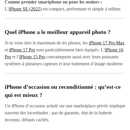
Comme premier smartphone ou pour les seniors :
L’
iPhone SE (2022)
est compact, performant et simple à utiliser.
Quel iPhone a le meilleur appareil photo ?
Si tu veux tirer le maximum de tes photos, les
iPhone 17 Pro Max
et
iPhone 17 Pro
sont particulièrement bien équipés. L’
iPhone 16
Pro
et l’
iPhone 15 Pro
convainquent aussi avec leurs puissants
systèmes à plusieurs capteurs et leur traitement d’image moderne.
iPhone d’occasion ou reconditionné : qu’est-ce
qui est mieux ?
Un iPhone d’occasion acheté sur une marketplace privée implique
souvent des incertitudes : pas de garantie, état de la batterie
inconnu, défauts cachés.