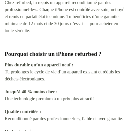
Chez refurbed, tu reçois un appareil reconditionné par des
professionnel·le·s. Chaque iPhone est contrôlé avec soin, nettoyé
et remis en parfait état technique. Tu bénéficies d’une garantie
minimale de 12 mois et de 30 jours d’essai — pour acheter en
toute sérénité.
Pourquoi choisir un iPhone refurbed ?
Plus durable qu’un appareil neuf :
Tu prolonges le cycle de vie d’un appareil existant et réduis les
déchets électroniques.
Jusqu’à 40 % moins cher :
Une technologie premium à un prix plus attractif.
Qualité contrôlée :
Reconditionné par des professionnel·le·s, fiable et avec garantie.