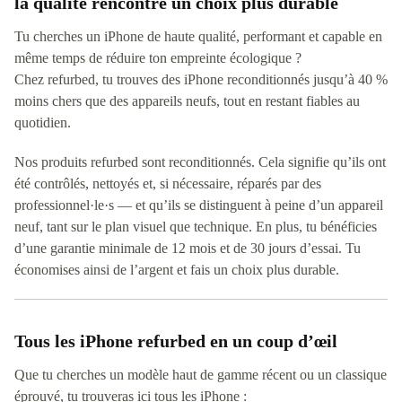
la qualité rencontre un choix plus durable
Tu cherches un iPhone de haute qualité, performant et capable en
même temps de réduire ton empreinte écologique ?
Chez refurbed, tu trouves des iPhone reconditionnés jusqu’à 40 %
moins chers que des appareils neufs, tout en restant fiables au
quotidien.
Nos produits refurbed sont reconditionnés. Cela signifie qu’ils ont
été contrôlés, nettoyés et, si nécessaire, réparés par des
professionnel·le·s — et qu’ils se distinguent à peine d’un appareil
neuf, tant sur le plan visuel que technique. En plus, tu bénéficies
d’une garantie minimale de 12 mois et de 30 jours d’essai. Tu
économises ainsi de l’argent et fais un choix plus durable.
Tous les iPhone refurbed en un coup d’œil
Que tu cherches un modèle haut de gamme récent ou un classique
éprouvé, tu trouveras ici tous les iPhone :