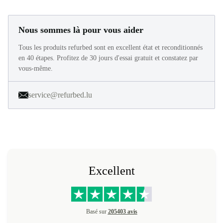
Nous sommes là pour vous aider
Tous les produits refurbed sont en excellent état et reconditionnés
en 40 étapes. Profitez de 30 jours d'essai gratuit et constatez par
vous-même.
service@refurbed.lu
Excellent
Basé sur
205403 avis