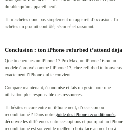
durable qu’un appareil neuf.
Tu n’achètes donc pas simplement un appareil d’occasion. Tu
achètes un produit contrôlé, sécurisé et rassurant.
Conclusion : ton iPhone refurbed t’attend déjà
Que tu cherches un iPhone 17 Pro Max, un iPhone 16 ou un
modèle éprouvé comme l’iPhone 13, chez refurbed tu trouveras
exactement l’iPhone qui te convient.
Compare maintenant, économise et fais un geste pour une
utilisation plus responsable des ressources.
Tu hésites encore entre un iPhone neuf, d’occasion ou
reconditionné ? Dans notre
guide des iPhone reconditionnés
,
découvre les différences entre ces options et pourquoi un iPhone
reconditionné est souvent le meilleur choix face au neuf ou à