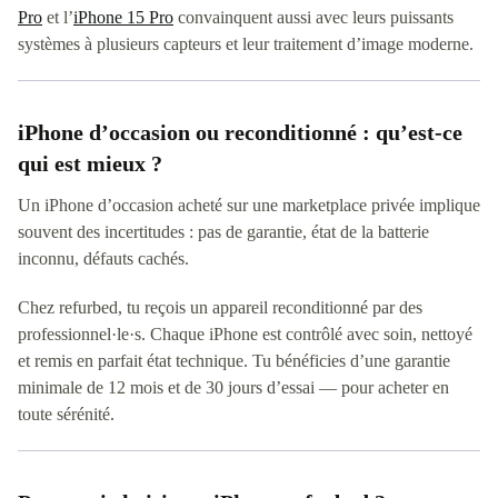
Pro
et l’
iPhone 15 Pro
convainquent aussi avec leurs puissants
systèmes à plusieurs capteurs et leur traitement d’image moderne.
iPhone d’occasion ou reconditionné : qu’est-ce
qui est mieux ?
Un iPhone d’occasion acheté sur une marketplace privée implique
souvent des incertitudes : pas de garantie, état de la batterie
inconnu, défauts cachés.
Chez refurbed, tu reçois un appareil reconditionné par des
professionnel·le·s. Chaque iPhone est contrôlé avec soin, nettoyé
et remis en parfait état technique. Tu bénéficies d’une garantie
minimale de 12 mois et de 30 jours d’essai — pour acheter en
toute sérénité.