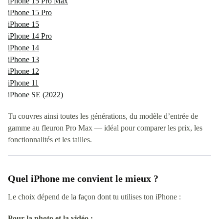
iPhone 15 Pro Max
iPhone 15 Pro
iPhone 15
iPhone 14 Pro
iPhone 14
iPhone 13
iPhone 12
iPhone 11
iPhone SE (2022)
Tu couvres ainsi toutes les générations, du modèle d’entrée de
gamme au fleuron Pro Max — idéal pour comparer les prix, les
fonctionnalités et les tailles.
Quel iPhone me convient le mieux ?
Le choix dépend de la façon dont tu utilises ton iPhone :
Pour la photo et la vidéo :