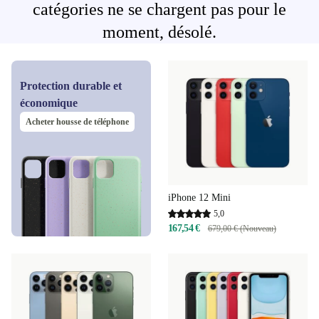
catégories ne se chargent pas pour le
moment, désolé.
Protection durable et
économique
Acheter housse de téléphone
iPhone 12 Mini
5,0
167,54 €
679,00 € (Nouveau)