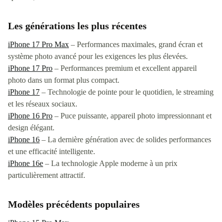
Les générations les plus récentes
iPhone 17 Pro Max
– Performances maximales, grand écran et
système photo avancé pour les exigences les plus élevées.
iPhone 17 Pro
– Performances premium et excellent appareil
photo dans un format plus compact.
iPhone 17
– Technologie de pointe pour le quotidien, le streaming
et les réseaux sociaux.
iPhone 16 Pro
– Puce puissante, appareil photo impressionnant et
design élégant.
iPhone 16
– La dernière génération avec de solides performances
et une efficacité intelligente.
iPhone 16e
– La technologie Apple moderne à un prix
particulièrement attractif.
Modèles précédents populaires