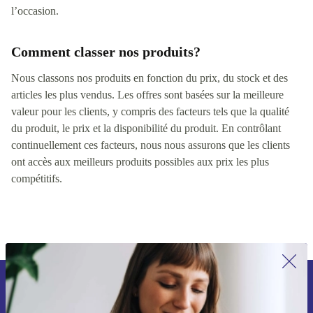
l’occasion.
Comment classer nos produits?
Nous classons nos produits en fonction du prix, du stock et des
articles les plus vendus. Les offres sont basées sur la meilleure
valeur pour les clients, y compris des facteurs tels que la qualité
du produit, le prix et la disponibilité du produit. En contrôlant
continuellement ces facteurs, nous nous assurons que les clients
ont accès aux meilleurs produits possibles aux prix les plus
compétitifs.
Recevoir offres et infos de refurbed
par mail