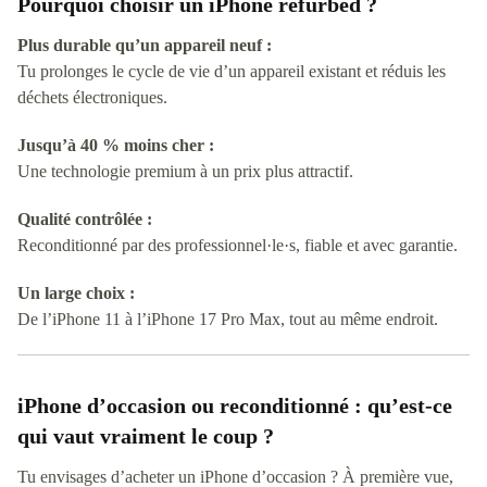
Pourquoi choisir un iPhone refurbed ?
Plus durable qu’un appareil neuf :
Tu prolonges le cycle de vie d’un appareil existant et réduis les
déchets électroniques.
Jusqu’à 40 % moins cher :
Une technologie premium à un prix plus attractif.
Qualité contrôlée :
Reconditionné par des professionnel·le·s, fiable et avec garantie.
Un large choix :
De l’iPhone 11 à l’iPhone 17 Pro Max, tout au même endroit.
iPhone d’occasion ou reconditionné : qu’est-ce
qui vaut vraiment le coup ?
Tu envisages d’acheter un iPhone d’occasion ? À première vue,