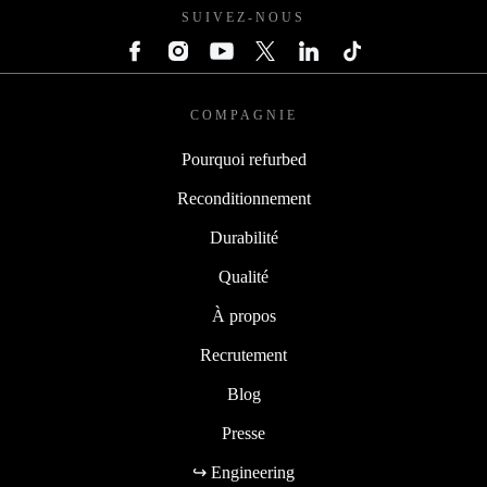
SUIVEZ-NOUS
COMPAGNIE
Pourquoi refurbed
Reconditionnement
Durabilité
Qualité
À propos
Recrutement
Blog
Presse
↪ Engineering