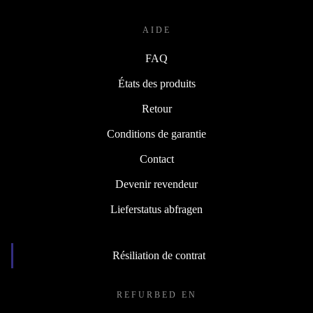
AIDE
FAQ
États des produits
Retour
Conditions de garantie
Contact
Devenir revendeur
Lieferstatus abfragen
Résiliation de contrat
REFURBED EN