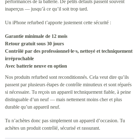
performances de la batterie. De petits défauts passent souvent
inaperçus — jusqu’à ce qu’il soit trop tard.
Un iPhone refurbed t’apporte justement cette sécurité :
Garantie minimale de 12 mois
Retour gratuit sous 30 jours
Contrôlé par des professionnel·le·s, nettoyé et techniquement
irréprochable
Avec batterie neuve en option
Nos produits refurbed sont reconditionnés. Cela veut dire qu’ils
passent par plusieurs étapes de contrôle minutieux et sont réparés
si nécessaire. Tu reçois un appareil techniquement fiable, à peine
distinguable d’un neuf — mais nettement moins cher et plus
durable qu’un appareil neuf.
Tu n’achètes donc pas simplement un appareil d’occasion. Tu
achètes un produit contrôlé, sécurisé et rassurant.