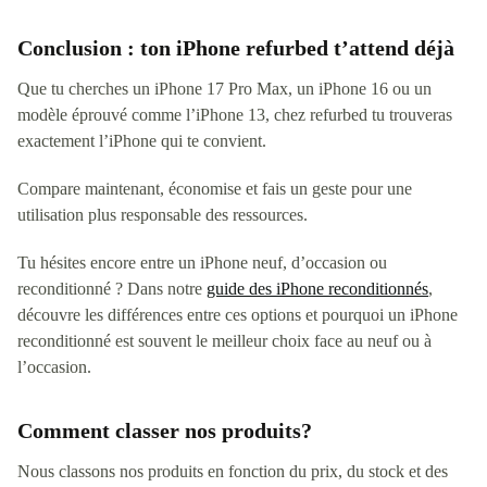
Conclusion : ton iPhone refurbed t’attend déjà
Que tu cherches un iPhone 17 Pro Max, un iPhone 16 ou un
modèle éprouvé comme l’iPhone 13, chez refurbed tu trouveras
exactement l’iPhone qui te convient.
Compare maintenant, économise et fais un geste pour une
utilisation plus responsable des ressources.
Tu hésites encore entre un iPhone neuf, d’occasion ou
reconditionné ? Dans notre
guide des iPhone reconditionnés
,
découvre les différences entre ces options et pourquoi un iPhone
reconditionné est souvent le meilleur choix face au neuf ou à
l’occasion.
Comment classer nos produits?
Nous classons nos produits en fonction du prix, du stock et des