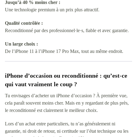
Jusqu’à 40 % moins cher :
Une technologie premium à un prix plus attractif.
Qualité contrôlée :
Reconditionné par des professionnel·le·s, fiable et avec garantie.
Un large choix :
De l’iPhone 11 à l’iPhone 17 Pro Max, tout au même endroit.
iPhone d’occasion ou reconditionné : qu’est-ce
qui vaut vraiment le coup ?
Tu envisages d’acheter un iPhone d’occasion ? À première vue,
cela paraît souvent moins cher. Mais en y regardant de plus près,
le reconditionné est clairement le meilleur choix.
Lors d’un achat entre particuliers, tu n’as généralement ni
garantie, ni droit de retour, ni certitude sur l’état technique ou les