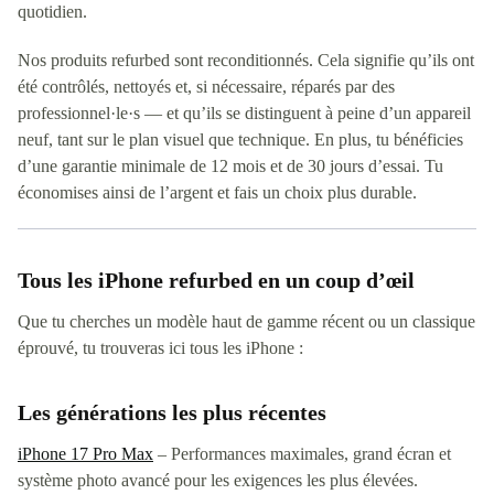
quotidien.
Nos produits refurbed sont reconditionnés. Cela signifie qu’ils ont
été contrôlés, nettoyés et, si nécessaire, réparés par des
professionnel·le·s — et qu’ils se distinguent à peine d’un appareil
neuf, tant sur le plan visuel que technique. En plus, tu bénéficies
d’une garantie minimale de 12 mois et de 30 jours d’essai. Tu
économises ainsi de l’argent et fais un choix plus durable.
Tous les iPhone refurbed en un coup d’œil
Que tu cherches un modèle haut de gamme récent ou un classique
éprouvé, tu trouveras ici tous les iPhone :
Les générations les plus récentes
iPhone 17 Pro Max
– Performances maximales, grand écran et
système photo avancé pour les exigences les plus élevées.