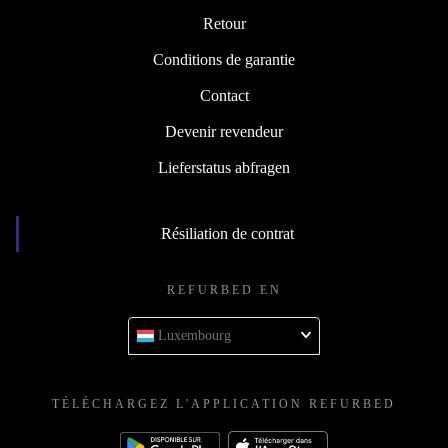
Retour
Conditions de garantie
Contact
Devenir revendeur
Lieferstatus abfragen
Résiliation de contrat
REFURBED EN
Luxembourg
TÉLÉCHARGEZ L'APPLICATION REFURBED