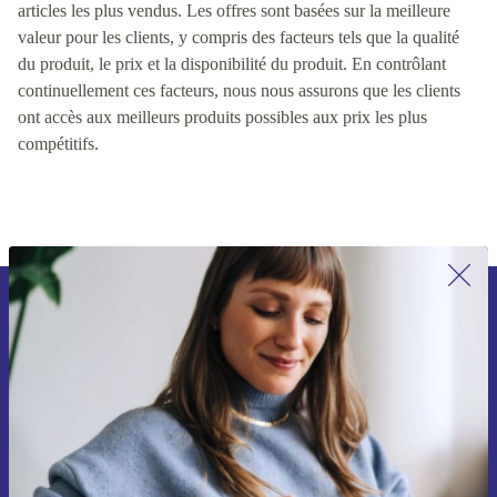
articles les plus vendus. Les offres sont basées sur la meilleure
valeur pour les clients, y compris des facteurs tels que la qualité
du produit, le prix et la disponibilité du produit. En contrôlant
continuellement ces facteurs, nous nous assurons que les clients
ont accès aux meilleurs produits possibles aux prix les plus
compétitifs.
Recevoir offres et infos de refurbed
par mail
Ne manquez plus aucune offre.
S'inscrire