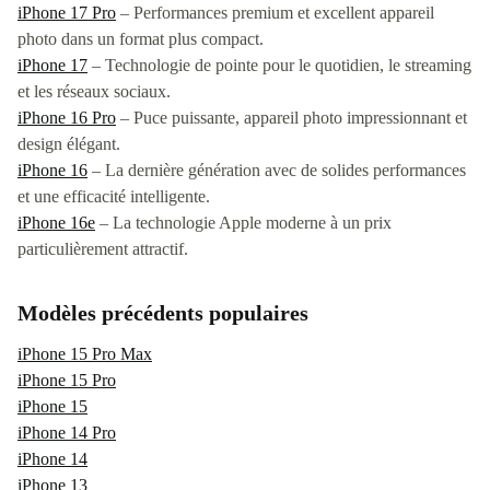
iPhone 17 Pro
– Performances premium et excellent appareil
photo dans un format plus compact.
iPhone 17
– Technologie de pointe pour le quotidien, le streaming
et les réseaux sociaux.
iPhone 16 Pro
– Puce puissante, appareil photo impressionnant et
design élégant.
iPhone 16
– La dernière génération avec de solides performances
et une efficacité intelligente.
iPhone 16e
– La technologie Apple moderne à un prix
particulièrement attractif.
Modèles précédents populaires
iPhone 15 Pro Max
iPhone 15 Pro
iPhone 15
iPhone 14 Pro
iPhone 14
iPhone 13