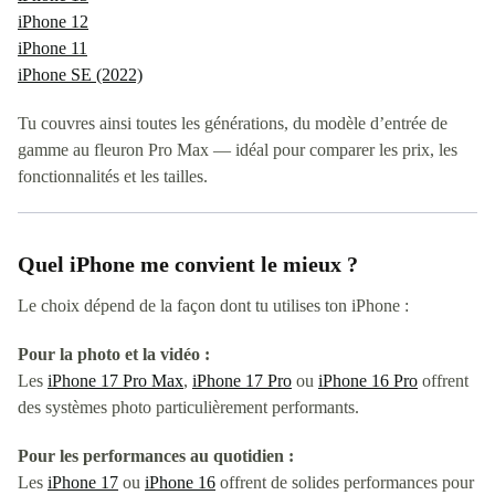
iPhone 12
iPhone 11
iPhone SE (2022)
Tu couvres ainsi toutes les générations, du modèle d’entrée de
gamme au fleuron Pro Max — idéal pour comparer les prix, les
fonctionnalités et les tailles.
Quel iPhone me convient le mieux ?
Le choix dépend de la façon dont tu utilises ton iPhone :
Pour la photo et la vidéo :
Les
iPhone 17 Pro Max
,
iPhone 17 Pro
ou
iPhone 16 Pro
offrent
des systèmes photo particulièrement performants.
Pour les performances au quotidien :
Les
iPhone 17
ou
iPhone 16
offrent de solides performances pour