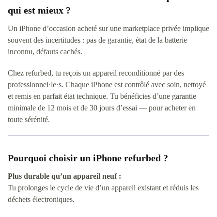
qui est mieux ?
Un iPhone d’occasion acheté sur une marketplace privée implique
souvent des incertitudes : pas de garantie, état de la batterie
inconnu, défauts cachés.
Chez refurbed, tu reçois un appareil reconditionné par des
professionnel·le·s. Chaque iPhone est contrôlé avec soin, nettoyé
et remis en parfait état technique. Tu bénéficies d’une garantie
minimale de 12 mois et de 30 jours d’essai — pour acheter en
toute sérénité.
Pourquoi choisir un iPhone refurbed ?
Plus durable qu’un appareil neuf :
Tu prolonges le cycle de vie d’un appareil existant et réduis les
déchets électroniques.