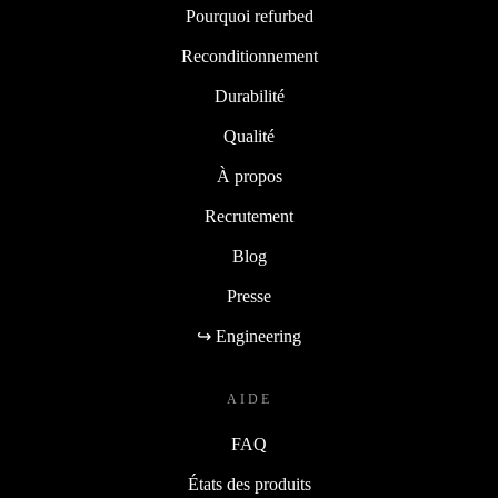
Pourquoi refurbed
Reconditionnement
Durabilité
Qualité
À propos
Recrutement
Blog
Presse
↪ Engineering
AIDE
FAQ
États des produits