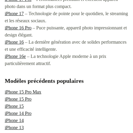
photo dans un format plus compact.
iPhone 17
– Technologie de pointe pour le quotidien, le streaming
et les réseaux sociaux.
iPhone 16 Pro
– Puce puissante, appareil photo impressionnant et
design élégant.
iPhone 16
– La dernière génération avec de solides performances
et une efficacité intelligente.
iPhone 16e
– La technologie Apple moderne à un prix
particulièrement attractif.
Modèles précédents populaires
iPhone 15 Pro Max
iPhone 15 Pro
iPhone 15
iPhone 14 Pro
iPhone 14
iPhone 13