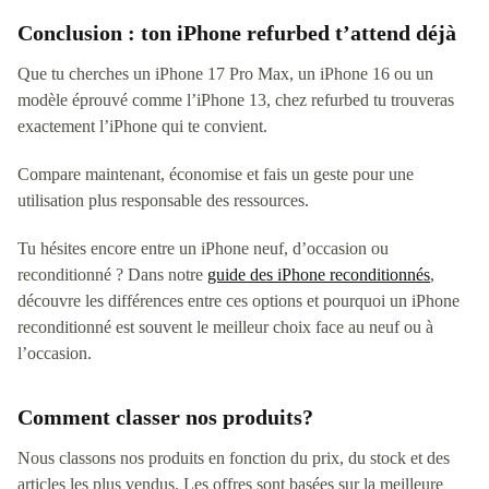
Conclusion : ton iPhone refurbed t’attend déjà
Que tu cherches un iPhone 17 Pro Max, un iPhone 16 ou un
modèle éprouvé comme l’iPhone 13, chez refurbed tu trouveras
exactement l’iPhone qui te convient.
Compare maintenant, économise et fais un geste pour une
utilisation plus responsable des ressources.
Tu hésites encore entre un iPhone neuf, d’occasion ou
reconditionné ? Dans notre
guide des iPhone reconditionnés
,
découvre les différences entre ces options et pourquoi un iPhone
reconditionné est souvent le meilleur choix face au neuf ou à
l’occasion.
Comment classer nos produits?
Nous classons nos produits en fonction du prix, du stock et des
articles les plus vendus. Les offres sont basées sur la meilleure