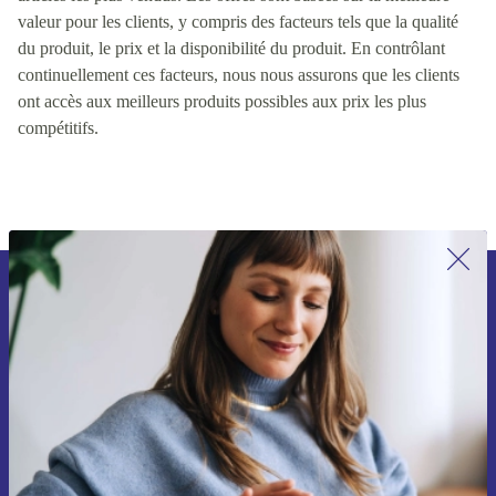
valeur pour les clients, y compris des facteurs tels que la qualité
du produit, le prix et la disponibilité du produit. En contrôlant
continuellement ces facteurs, nous nous assurons que les clients
ont accès aux meilleurs produits possibles aux prix les plus
compétitifs.
Recevoir offres et infos de refurbed
par mail
Ne manquez plus aucune offre.
S'inscrire