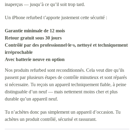
inaperçus — jusqu’à ce qu’il soit trop tard.
Un iPhone refurbed t’apporte justement cette sécurité :
Garantie minimale de 12 mois
Retour gratuit sous 30 jours
Contrôlé par des professionnel·le·s, nettoyé et techniquement
irréprochable
Avec batterie neuve en option
Nos produits refurbed sont reconditionnés. Cela veut dire qu’ils
passent par plusieurs étapes de contrôle minutieux et sont réparés
si nécessaire. Tu reçois un appareil techniquement fiable, à peine
distinguable d’un neuf — mais nettement moins cher et plus
durable qu’un appareil neuf.
Tu n’achètes donc pas simplement un appareil d’occasion. Tu
achètes un produit contrôlé, sécurisé et rassurant.