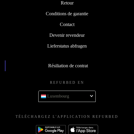
Retour
Conditions de garantie
Contact
Devenir revendeur
Lieferstatus abfragen
Résiliation de contrat
REFURBED EN
Luxembourg
TÉLÉCHARGEZ L'APPLICATION REFURBED