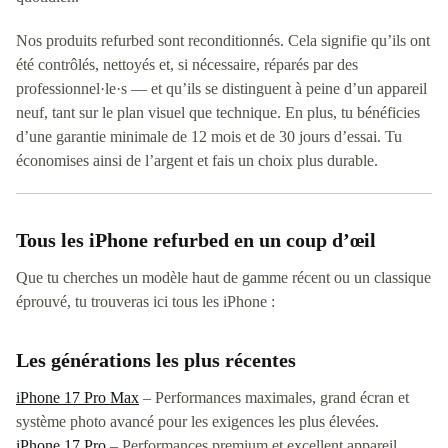
Nos produits refurbed sont reconditionnés. Cela signifie qu’ils ont
été contrôlés, nettoyés et, si nécessaire, réparés par des
professionnel·le·s — et qu’ils se distinguent à peine d’un appareil
neuf, tant sur le plan visuel que technique. En plus, tu bénéficies
d’une garantie minimale de 12 mois et de 30 jours d’essai. Tu
économises ainsi de l’argent et fais un choix plus durable.
Tous les iPhone refurbed en un coup d’œil
Que tu cherches un modèle haut de gamme récent ou un classique
éprouvé, tu trouveras ici tous les iPhone :
Les générations les plus récentes
iPhone 17 Pro Max
– Performances maximales, grand écran et
système photo avancé pour les exigences les plus élevées.
iPhone 17 Pro
– Performances premium et excellent appareil