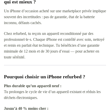
qui est mieux ?
Un iPhone d’occasion acheté sur une marketplace privée implique
souvent des incertitudes : pas de garantie, état de la batterie
inconnu, défauts cachés.
Chez refurbed, tu reçois un appareil reconditionné par des
professionnel·le·s. Chaque iPhone est contrôlé avec soin, nettoyé
et remis en parfait état technique. Tu bénéficies d’une garantie
minimale de 12 mois et de 30 jours d’essai — pour acheter en
toute sérénité.
Pourquoi choisir un iPhone refurbed ?
Plus durable qu’un appareil neuf :
Tu prolonges le cycle de vie d’un appareil existant et réduis les
déchets électroniques.
Jusqu’à 40 % moins cher :