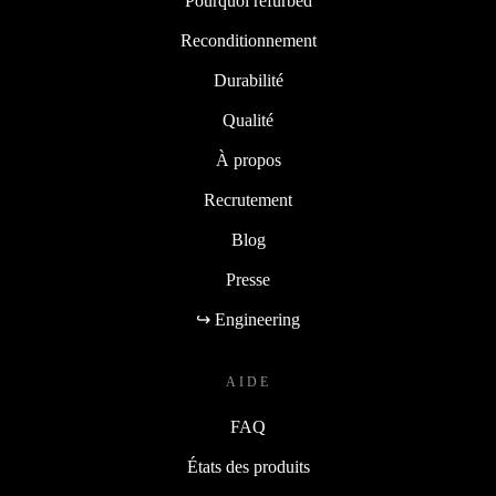
Pourquoi refurbed
Reconditionnement
Durabilité
Qualité
À propos
Recrutement
Blog
Presse
↪ Engineering
AIDE
FAQ
États des produits