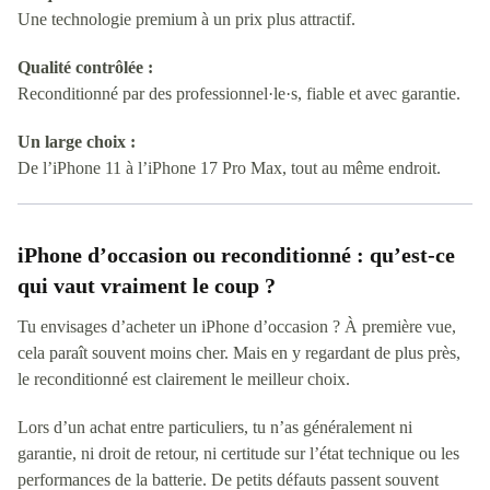
Une technologie premium à un prix plus attractif.
Qualité contrôlée :
Reconditionné par des professionnel·le·s, fiable et avec garantie.
Un large choix :
De l’iPhone 11 à l’iPhone 17 Pro Max, tout au même endroit.
iPhone d’occasion ou reconditionné : qu’est-ce
qui vaut vraiment le coup ?
Tu envisages d’acheter un iPhone d’occasion ? À première vue,
cela paraît souvent moins cher. Mais en y regardant de plus près,
le reconditionné est clairement le meilleur choix.
Lors d’un achat entre particuliers, tu n’as généralement ni
garantie, ni droit de retour, ni certitude sur l’état technique ou les
performances de la batterie. De petits défauts passent souvent