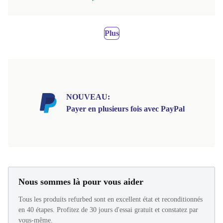
Plus
NOUVEAU:
Payer en plusieurs fois avec PayPal
Nous sommes là pour vous aider
Tous les produits refurbed sont en excellent état et reconditionnés
en 40 étapes. Profitez de 30 jours d'essai gratuit et constatez par
vous-même.