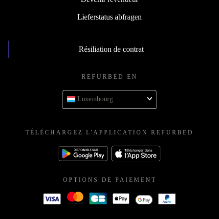
Lieferstatus abfragen
Résiliation de contrat
REFURBED EN
Luxembourg
TÉLÉCHARGEZ L'APPLICATION REFURBED
OPTIONS DE PAIEMENT