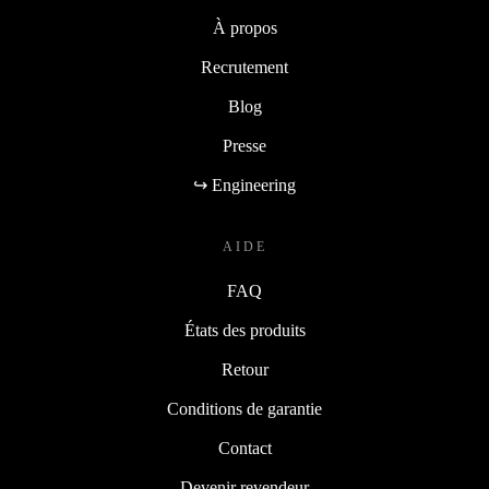
À propos
Recrutement
Blog
Presse
↪ Engineering
AIDE
FAQ
États des produits
Retour
Conditions de garantie
Contact
Devenir revendeur