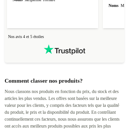
Noms
Mme 
Nos avis 4 et 5 étoiles
Comment classer nos produits?
Nous classons nos produits en fonction du prix, du stock et des
articles les plus vendus. Les offres sont basées sur la meilleure
valeur pour les clients, y compris des facteurs tels que la qualité
du produit, le prix et la disponibilité du produit. En contrôlant
continuellement ces facteurs, nous nous assurons que les clients
ont accès aux meilleurs produits possibles aux prix les plus