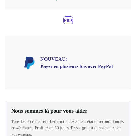
Plus
NOUVEAU:
Payer en plusieurs fois avec PayPal
Nous sommes là pour vous aider
Tous les produits refurbed sont en excellent état et reconditionnés
en 40 étapes. Profitez de 30 jours d'essai gratuit et constatez par
vous-même.