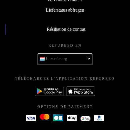
Lieferstatus abfragen
Résiliation de contrat
REFURBED EN
Luxembourg
TÉLÉCHARGEZ L'APPLICATION REFURBED
OPTIONS DE PAIEMENT