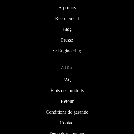
À propos
Recrutement
Blog
Presse
↪ Engineering
AIDE
FAQ
États des produits
Retour
Conditions de garantie
Contact
Devenir revendeur