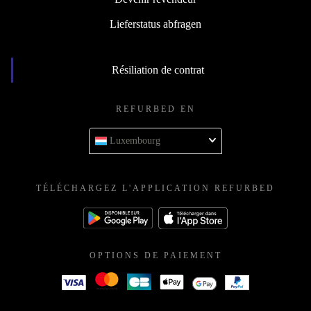
Lieferstatus abfragen
Résiliation de contrat
REFURBED EN
Luxembourg
TÉLÉCHARGEZ L'APPLICATION REFURBED
OPTIONS DE PAIEMENT