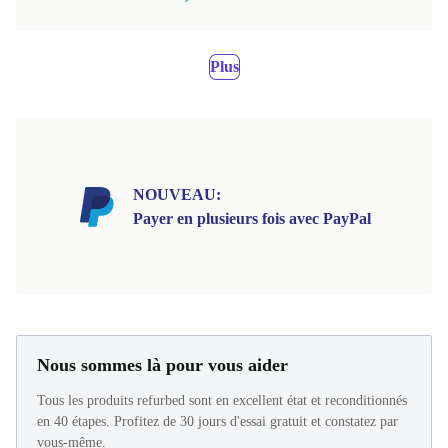
Plus
NOUVEAU:
Payer en plusieurs fois avec PayPal
Nous sommes là pour vous aider
Tous les produits refurbed sont en excellent état et reconditionnés
en 40 étapes. Profitez de 30 jours d'essai gratuit et constatez par
vous-même.