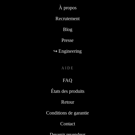
À propos
Recrutement
Blog
Presse
↪ Engineering
AIDE
FAQ
États des produits
Retour
Conditions de garantie
Contact
Devenir revendeur