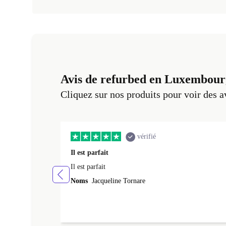
Avis de refurbed en Luxembour
Cliquez sur nos produits pour voir des a
vérifié
Il est parfait
Il est parfait
Noms
Jacqueline Tornare