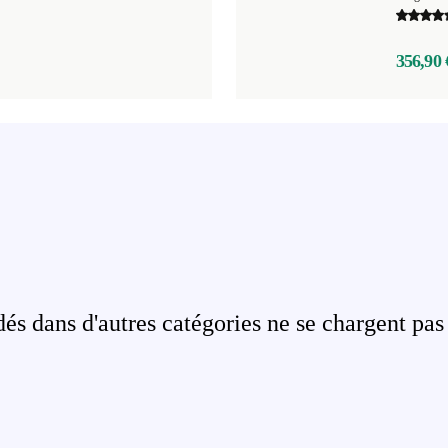
356,90 
s dans d'autres catégories ne se chargent pas