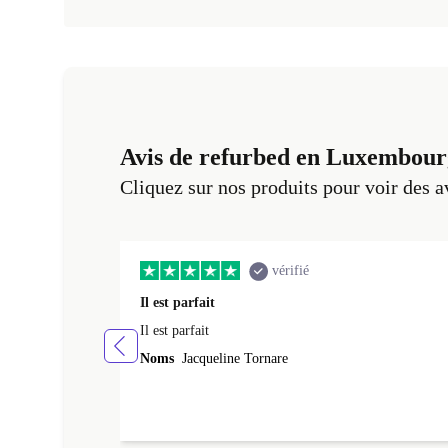
Avis de refurbed en Luxembour
Cliquez sur nos produits pour voir des a
vérifié
Il est parfait
Il est parfait
Noms
Jacqueline Tornare