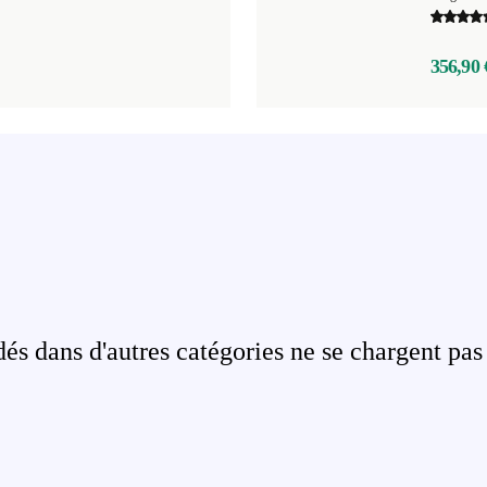
356,90 
s dans d'autres catégories ne se chargent pas