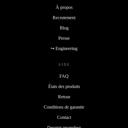
À propos
Recrutement
Blog
Presse
↪ Engineering
AIDE
FAQ
États des produits
Retour
Conditions de garantie
Contact
Devenir revendeur