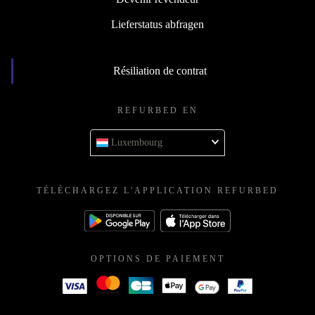
Lieferstatus abfragen
Résiliation de contrat
REFURBED EN
Luxembourg
TÉLÉCHARGEZ L'APPLICATION REFURBED
OPTIONS DE PAIEMENT