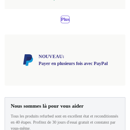
Plus
NOUVEAU:
Payer en plusieurs fois avec PayPal
Nous sommes là pour vous aider
Tous les produits refurbed sont en excellent état et reconditionnés
en 40 étapes. Profitez de 30 jours d'essai gratuit et constatez par
vous-même.