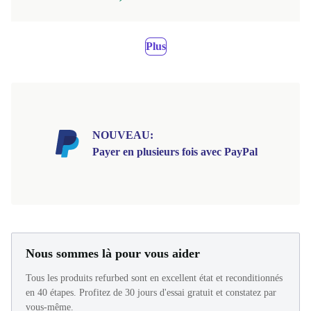
Plus
NOUVEAU:
Payer en plusieurs fois avec PayPal
Nous sommes là pour vous aider
Tous les produits refurbed sont en excellent état et reconditionnés
en 40 étapes. Profitez de 30 jours d'essai gratuit et constatez par
vous-même.