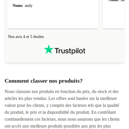
Noms
andy
Nos avis 4 et 5 étoiles
Comment classer nos produits?
Nous classons nos produits en fonction du prix, du stock et des
articles les plus vendus. Les offres sont basées sur la meilleure
valeur pour les clients, y compris des facteurs tels que la qualité
du produit, le prix et la disponibilité du produit. En contrôlant
continuellement ces facteurs, nous nous assurons que les clients
ont accès aux meilleurs produits possibles aux prix les plus