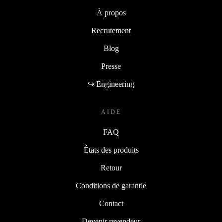
À propos
Recrutement
Blog
Presse
↪ Engineering
AIDE
FAQ
États des produits
Retour
Conditions de garantie
Contact
Devenir revendeur