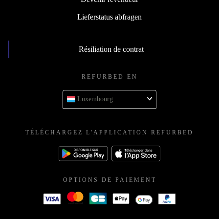
Lieferstatus abfragen
Résiliation de contrat
REFURBED EN
Luxembourg
TÉLÉCHARGEZ L'APPLICATION REFURBED
OPTIONS DE PAIEMENT