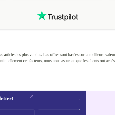
 articles les plus vendus. Les offres sont basées sur la meilleure valeur 
continuellement ces facteurs, nous nous assurons que les clients ont accè
letter!