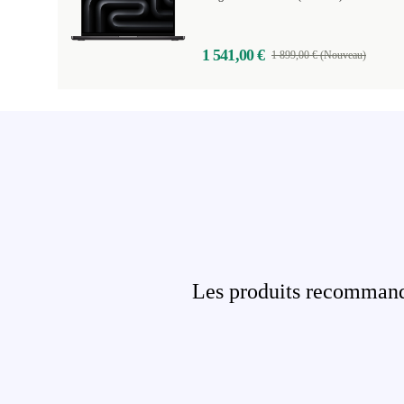
1 541,00 €
1 899,00 € (Nouveau)
Les produits recommandé