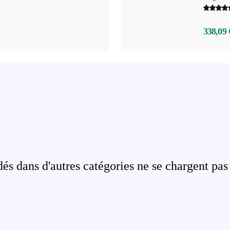
338,09 
s dans d'autres catégories ne se chargent pas