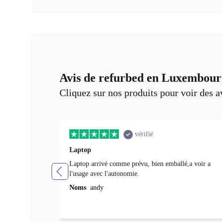
Avis de refurbed en Luxembour
Cliquez sur nos produits pour voir des a
vérifié
Laptop
Laptop arrivé comme prévu, bien emballé,a voir a
l'usage avec l'autonomie.
Noms
andy