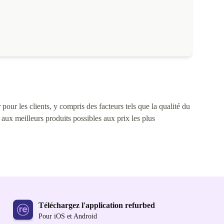
pour les clients, y compris des facteurs tels que la qualité du
s aux meilleurs produits possibles aux prix les plus
Téléchargez l'application refurbed
Pour iOS et Android