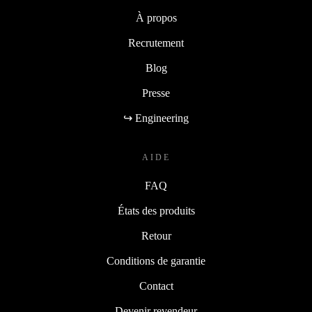
À propos
Recrutement
Blog
Presse
↪ Engineering
AIDE
FAQ
États des produits
Retour
Conditions de garantie
Contact
Devenir revendeur