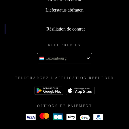
Lieferstatus abfragen
Résiliation de contrat
REFURBED EN
Luxembourg
TÉLÉCHARGEZ L'APPLICATION REFURBED
OPTIONS DE PAIEMENT