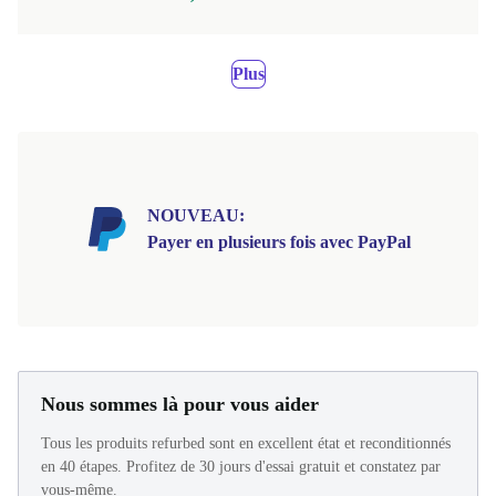
Plus
NOUVEAU:
Payer en plusieurs fois avec PayPal
Nous sommes là pour vous aider
Tous les produits refurbed sont en excellent état et reconditionnés
en 40 étapes. Profitez de 30 jours d'essai gratuit et constatez par
vous-même.