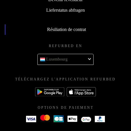
Lieferstatus abfragen
Résiliation de contrat
REFURBED EN
Luxembourg
TÉLÉCHARGEZ L'APPLICATION REFURBED
OPTIONS DE PAIEMENT