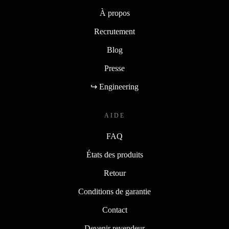
À propos
Recrutement
Blog
Presse
↪ Engineering
AIDE
FAQ
États des produits
Retour
Conditions de garantie
Contact
Devenir revendeur