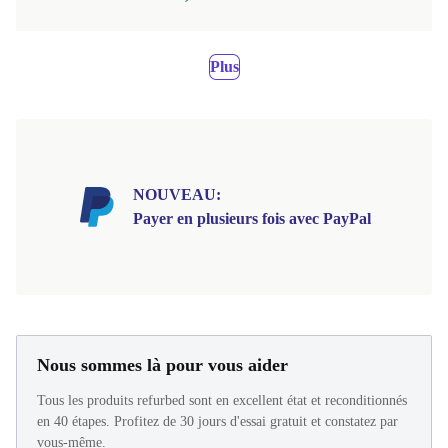
Plus
NOUVEAU:
Payer en plusieurs fois avec PayPal
Nous sommes là pour vous aider
Tous les produits refurbed sont en excellent état et reconditionnés
en 40 étapes. Profitez de 30 jours d'essai gratuit et constatez par
vous-même.