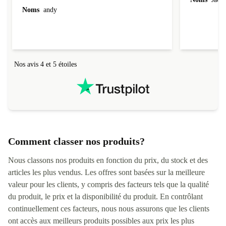
Noms
andy
Nos avis 4 et 5 étoiles
Comment classer nos produits?
Nous classons nos produits en fonction du prix, du stock et des
articles les plus vendus. Les offres sont basées sur la meilleure
valeur pour les clients, y compris des facteurs tels que la qualité
du produit, le prix et la disponibilité du produit. En contrôlant
continuellement ces facteurs, nous nous assurons que les clients
ont accès aux meilleurs produits possibles aux prix les plus