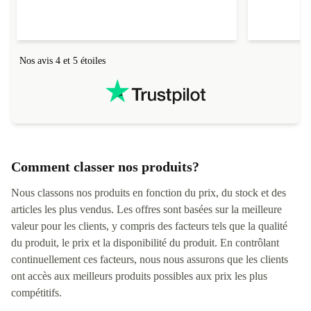
livraison qu
Nos avis 4 et 5 étoiles
Comment classer nos produits?
Nous classons nos produits en fonction du prix, du stock et des
articles les plus vendus. Les offres sont basées sur la meilleure
valeur pour les clients, y compris des facteurs tels que la qualité
du produit, le prix et la disponibilité du produit. En contrôlant
continuellement ces facteurs, nous nous assurons que les clients
ont accès aux meilleurs produits possibles aux prix les plus
compétitifs.