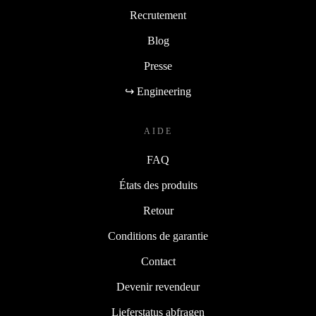
Recrutement
Blog
Presse
↪ Engineering
AIDE
FAQ
États des produits
Retour
Conditions de garantie
Contact
Devenir revendeur
Lieferstatus abfragen