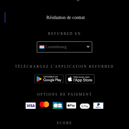
Résiliation de contrat
REFURBED EN
Luxembourg
TÉLÉCHARGEZ L'APPLICATION REFURBED
OPTIONS DE PAIEMENT
SCORE