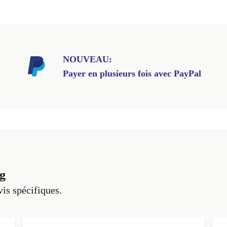
NOUVEAU:
Payer en plusieurs fois avec PayPal
g
vis spécifiques.