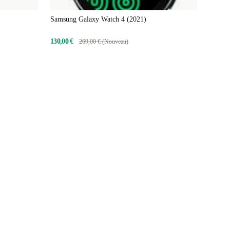
Samsung Galaxy Watch 4 (2021)
130,00 €
269,00 € (Nouveau)