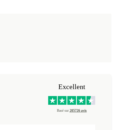
Excellent
Basé sur
205726 avis