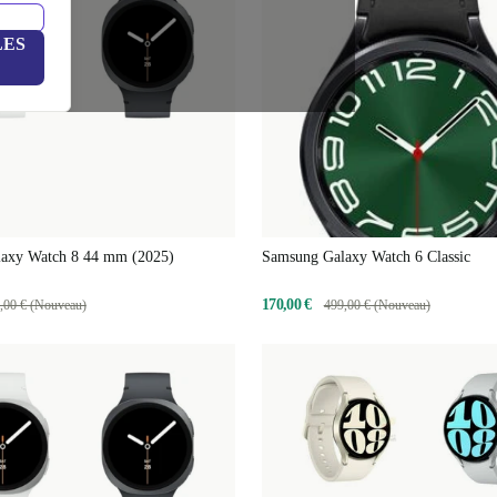
LES
axy Watch 8 44 mm (2025)
Samsung Galaxy Watch 6 Classic
170,00 €
,00 € (Nouveau)
499,00 € (Nouveau)