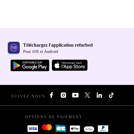
Téléchargez l'application refurbed
Pour iOS et Android
SUIVEZ-NOUS
OPTIONS DE PAIEMENT