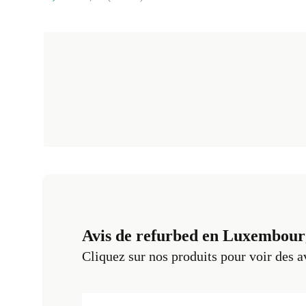
Avis de refurbed en Luxembour
Cliquez sur nos produits pour voir des a