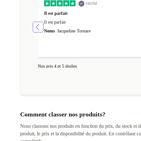
vérifié
Il est parfait
Il est parfait
Noms
Jacqueline Tornare
Nos avis 4 et 5 étoiles
Comment classer nos produits?
Nous classons nos produits en fonction du prix, du stock et des
produit, le prix et la disponibilité du produit. En contrôlant 