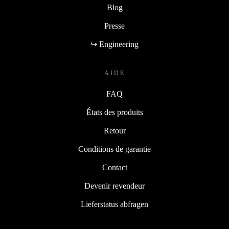
Blog
Presse
↪ Engineering
AIDE
FAQ
États des produits
Retour
Conditions de garantie
Contact
Devenir revendeur
Lieferstatus abfragen