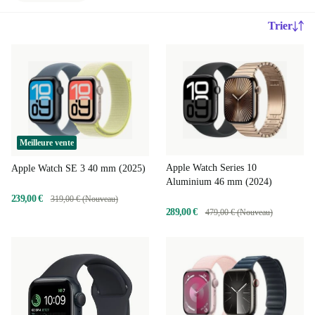
Trier
Meilleure vente
Apple Watch Series 10
Apple Watch SE 3 40 mm (2025)
Aluminium 46 mm (2024)
239,00 €
319,00 € (Nouveau)
289,00 €
479,00 € (Nouveau)