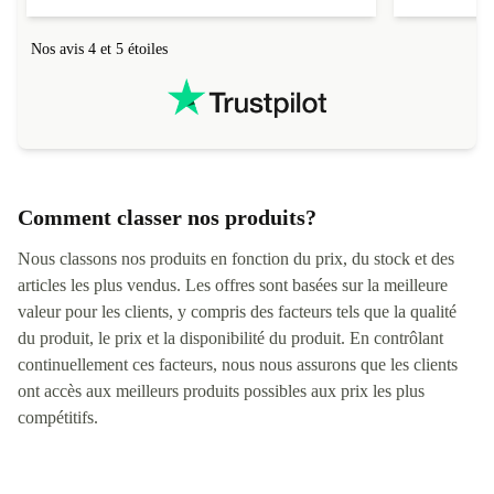
Nos avis 4 et 5 étoiles
Comment classer nos produits?
Nous classons nos produits en fonction du prix, du stock et des
articles les plus vendus. Les offres sont basées sur la meilleure
valeur pour les clients, y compris des facteurs tels que la qualité
du produit, le prix et la disponibilité du produit. En contrôlant
continuellement ces facteurs, nous nous assurons que les clients
ont accès aux meilleurs produits possibles aux prix les plus
compétitifs.