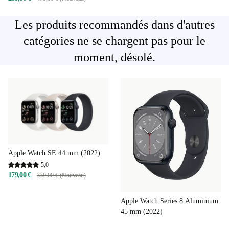
Les produits recommandés dans d'autres
catégories ne se chargent pas pour le
moment, désolé.
Apple Watch SE 44 mm (2022)
5,0
179,00 €
339,00 € (Nouveau)
Apple Watch Series 8 Aluminium
45 mm (2022)