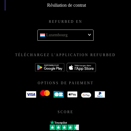
Résiliation de contrat
REFURBED EN
Luxembourg
TÉLÉCHARGEZ L'APPLICATION REFURBED
OPTIONS DE PAIEMENT
SCORE
Trustpilot