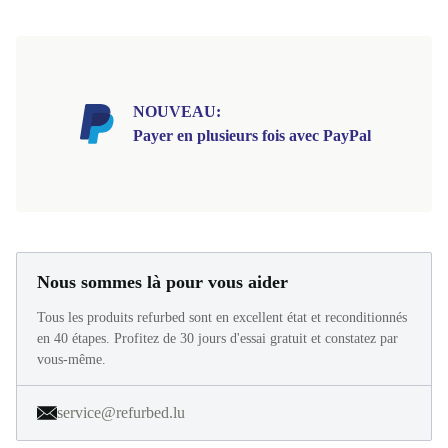
NOUVEAU:
Payer en plusieurs fois avec PayPal
Nous sommes là pour vous aider
Tous les produits refurbed sont en excellent état et reconditionnés
en 40 étapes. Profitez de 30 jours d'essai gratuit et constatez par
vous-même.
service@refurbed.lu