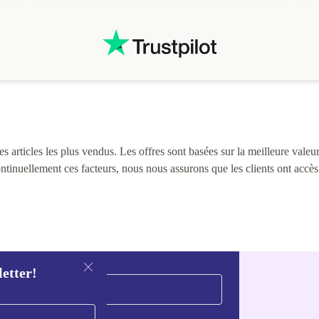
 articles les plus vendus. Les offres sont basées sur la meilleure valeur 
continuellement ces facteurs, nous nous assurons que les clients ont accè
letter!