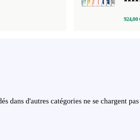
924,00 
s dans d'autres catégories ne se chargent pas