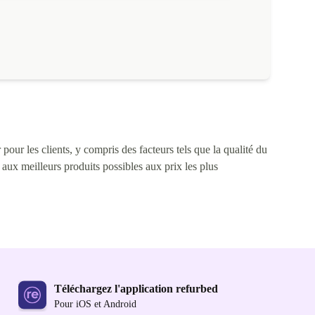
pour les clients, y compris des facteurs tels que la qualité du
s aux meilleurs produits possibles aux prix les plus
Téléchargez l'application refurbed
Pour iOS et Android