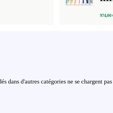
974,00 
s dans d'autres catégories ne se chargent pas