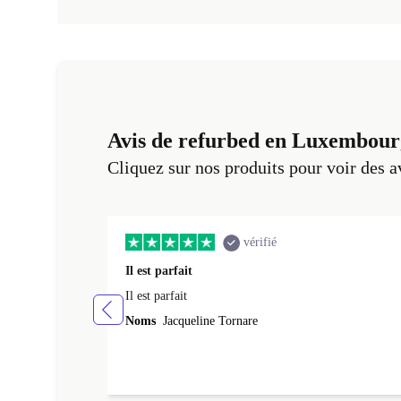
Avis de refurbed en Luxembour
Cliquez sur nos produits pour voir des a
vérifié
Il est parfait
Il est parfait
Noms
Jacqueline Tornare