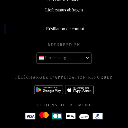
Lieferstatus abfragen
Résiliation de contrat
REFURBED EN
Luxembourg
TÉLÉCHARGEZ L'APPLICATION REFURBED
OPTIONS DE PAIEMENT