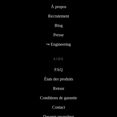
À propos
Recrutement
Blog
Presse
↪ Engineering
AIDE
FAQ
États des produits
Retour
Conditions de garantie
Contact
Devenir revendeur