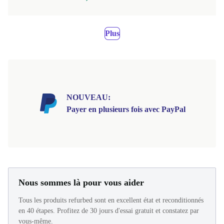
Plus
NOUVEAU:
Payer en plusieurs fois avec PayPal
Nous sommes là pour vous aider
Tous les produits refurbed sont en excellent état et reconditionnés
en 40 étapes. Profitez de 30 jours d'essai gratuit et constatez par
vous-même.