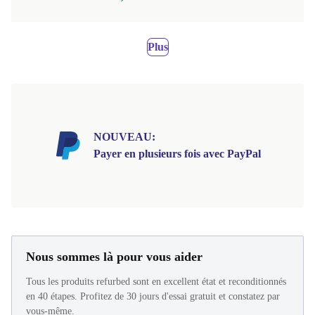
Plus
NOUVEAU:
Payer en plusieurs fois avec PayPal
Nous sommes là pour vous aider
Tous les produits refurbed sont en excellent état et reconditionnés
en 40 étapes. Profitez de 30 jours d'essai gratuit et constatez par
vous-même.