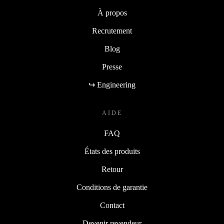
À propos
Recrutement
Blog
Presse
↪ Engineering
AIDE
FAQ
États des produits
Retour
Conditions de garantie
Contact
Devenir revendeur