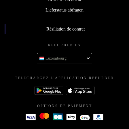
Lieferstatus abfragen
Résiliation de contrat
REFURBED EN
Luxembourg
TÉLÉCHARGEZ L'APPLICATION REFURBED
OPTIONS DE PAIEMENT