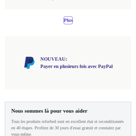
Plus
NOUVEAU:
Payer en plusieurs fois avec PayPal
Nous sommes là pour vous aider
Tous les produits refurbed sont en excellent état et reconditionnés
en 40 étapes. Profitez de 30 jours d'essai gratuit et constatez par
vous-même.