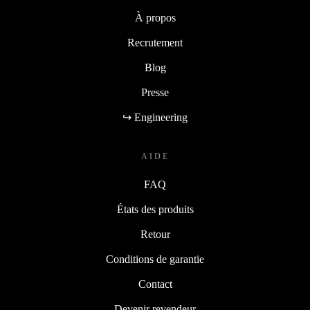
À propos
Recrutement
Blog
Presse
↪ Engineering
AIDE
FAQ
États des produits
Retour
Conditions de garantie
Contact
Devenir revendeur