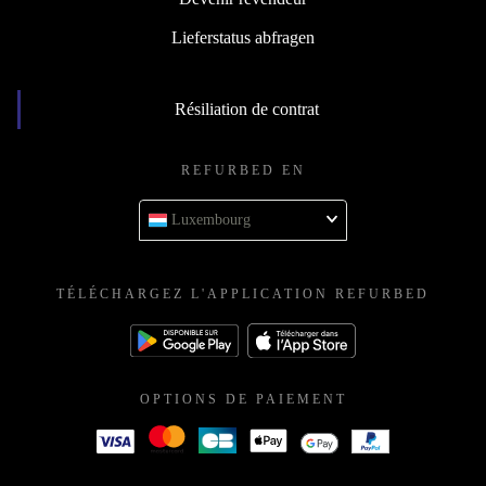
Lieferstatus abfragen
Résiliation de contrat
REFURBED EN
Luxembourg
TÉLÉCHARGEZ L'APPLICATION REFURBED
OPTIONS DE PAIEMENT