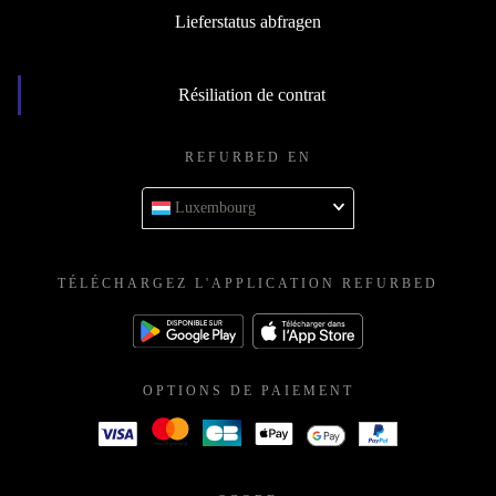
Lieferstatus abfragen
Résiliation de contrat
REFURBED EN
Luxembourg
TÉLÉCHARGEZ L'APPLICATION REFURBED
OPTIONS DE PAIEMENT