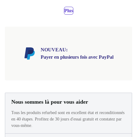
Plus
NOUVEAU:
Payer en plusieurs fois avec PayPal
Nous sommes là pour vous aider
Tous les produits refurbed sont en excellent état et reconditionnés
en 40 étapes. Profitez de 30 jours d'essai gratuit et constatez par
vous-même.