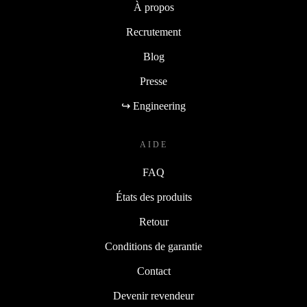
À propos
Recrutement
Blog
Presse
↪ Engineering
AIDE
FAQ
États des produits
Retour
Conditions de garantie
Contact
Devenir revendeur