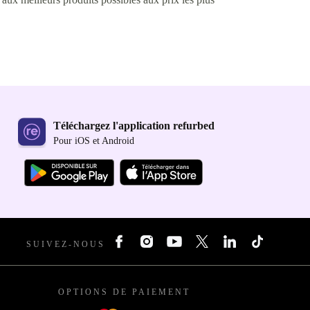
Téléchargez l'application refurbed
Pour iOS et Android
SUIVEZ-NOUS
OPTIONS DE PAIEMENT