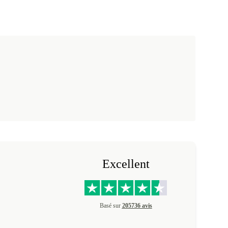
Excellent
Basé sur
205736 avis