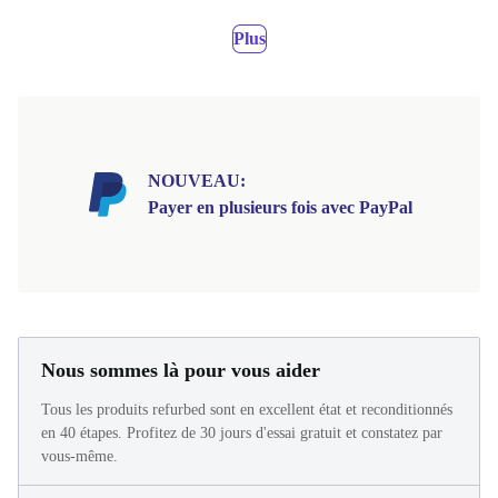
Plus
NOUVEAU:
Payer en plusieurs fois avec PayPal
Nous sommes là pour vous aider
Tous les produits refurbed sont en excellent état et reconditionnés
en 40 étapes. Profitez de 30 jours d'essai gratuit et constatez par
vous-même.