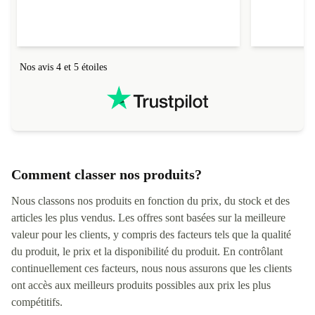
Noms
Mme 
Nos avis 4 et 5 étoiles
Comment classer nos produits?
Nous classons nos produits en fonction du prix, du stock et des
articles les plus vendus. Les offres sont basées sur la meilleure
valeur pour les clients, y compris des facteurs tels que la qualité
du produit, le prix et la disponibilité du produit. En contrôlant
continuellement ces facteurs, nous nous assurons que les clients
ont accès aux meilleurs produits possibles aux prix les plus