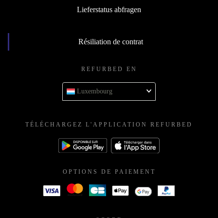
Lieferstatus abfragen
Résiliation de contrat
REFURBED EN
Luxembourg
TÉLÉCHARGEZ L'APPLICATION REFURBED
OPTIONS DE PAIEMENT