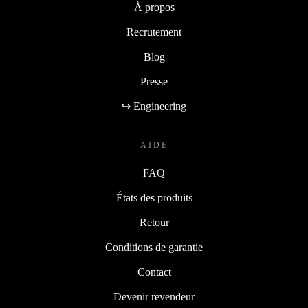
À propos
Recrutement
Blog
Presse
↪ Engineering
AIDE
FAQ
États des produits
Retour
Conditions de garantie
Contact
Devenir revendeur