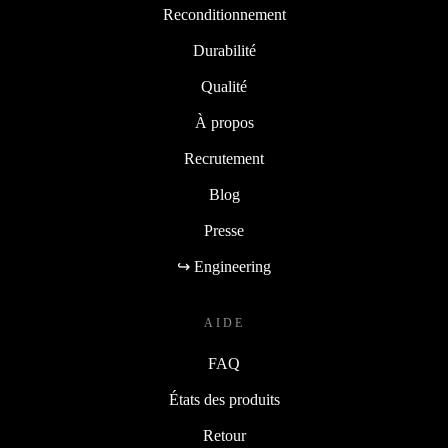
Reconditionnement
Durabilité
Qualité
À propos
Recrutement
Blog
Presse
↪ Engineering
AIDE
FAQ
États des produits
Retour