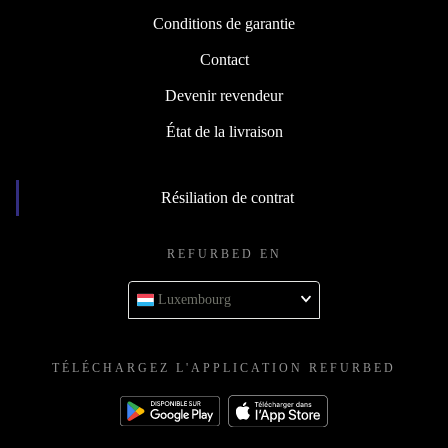
Conditions de garantie
Contact
Devenir revendeur
État de la livraison
Résiliation de contrat
REFURBED EN
Luxembourg
TÉLÉCHARGEZ L'APPLICATION REFURBED