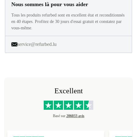
Nous sommes là pour vous aider
Tous les produits refurbed sont en excellent état et reconditionnés
en 40 étapes. Profitez de 30 jours d'essai gratuit et constatez par
vous-même.
service@refurbed.lu
Excellent
Basé sur
206033 avis