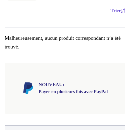
Trier
Malheureusement, aucun produit correspondant n’a été
trouvé.
NOUVEAU:
Payer en plusieurs fois avec PayPal