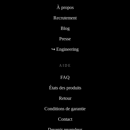
À propos
Recrutement
Blog
Presse
↪ Engineering
AIDE
FAQ
États des produits
Retour
Conditions de garantie
Contact
Devenir revendeur