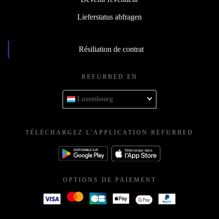
Lieferstatus abfragen
Résiliation de contrat
REFURBED EN
Luxembourg
TÉLÉCHARGEZ L'APPLICATION REFURBED
OPTIONS DE PAIEMENT