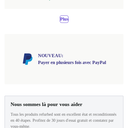
Plus
NOUVEAU:
Payer en plusieurs fois avec PayPal
Nous sommes là pour vous aider
Tous les produits refurbed sont en excellent état et reconditionnés
en 40 étapes. Profitez de 30 jours d'essai gratuit et constatez par
vous-même.