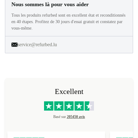
Nous sommes là pour vous aider
Tous les produits refurbed sont en excellent état et reconditionnés
en 40 étapes. Profitez de 30 jours d'essai gratuit et constatez par
vous-même.
service@refurbed.lu
Excellent
Basé sur
205450 avis