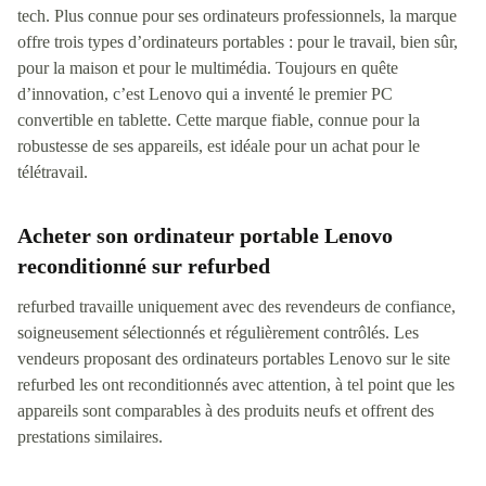
tech. Plus connue pour ses ordinateurs professionnels, la marque
offre trois types d’ordinateurs portables : pour le travail, bien sûr,
pour la maison et pour le multimédia. Toujours en quête
d’innovation, c’est Lenovo qui a inventé le premier PC
convertible en tablette. Cette marque fiable, connue pour la
robustesse de ses appareils, est idéale pour un achat pour le
télétravail.
Acheter son ordinateur portable Lenovo
reconditionné sur refurbed
refurbed travaille uniquement avec des revendeurs de confiance,
soigneusement sélectionnés et régulièrement contrôlés. Les
vendeurs proposant des ordinateurs portables Lenovo sur le site
refurbed les ont reconditionnés avec attention, à tel point que les
appareils sont comparables à des produits neufs et offrent des
prestations similaires.