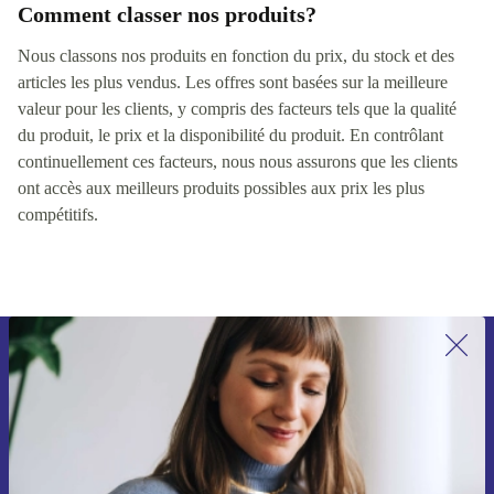
Comment classer nos produits?
Nous classons nos produits en fonction du prix, du stock et des
articles les plus vendus. Les offres sont basées sur la meilleure
valeur pour les clients, y compris des facteurs tels que la qualité
du produit, le prix et la disponibilité du produit. En contrôlant
continuellement ces facteurs, nous nous assurons que les clients
ont accès aux meilleurs produits possibles aux prix les plus
compétitifs.
Recevoir offres et infos de refurbed
par mail
Ne manquez plus aucune offre.