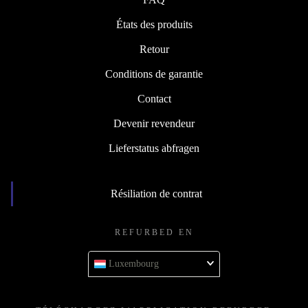
États des produits
Retour
Conditions de garantie
Contact
Devenir revendeur
Lieferstatus abfragen
Résiliation de contrat
REFURBED EN
Luxembourg