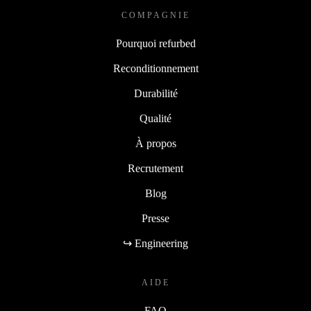
COMPAGNIE
Pourquoi refurbed
Reconditionnement
Durabilité
Qualité
À propos
Recrutement
Blog
Presse
↪ Engineering
AIDE
FAQ