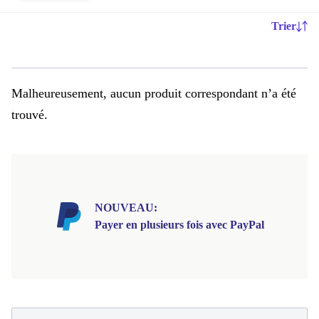
Trier
Malheureusement, aucun produit correspondant n’a été
trouvé.
NOUVEAU:
Payer en plusieurs fois avec PayPal