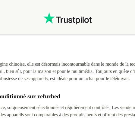
ne chinoise, elle est désormais incontournable dans le monde de la tec
vail, bien sûr, pour la maison et pour le multimédia. Toujours en quête 
bustesse de ses appareils, est idéale pour un achat pour le télétravail.
onditionné sur refurbed
ce, soigneusement sélectionnés et régulièrement contrôlés. Les vendeurs
 les appareils sont comparables à des produits neufs et offrent des presta