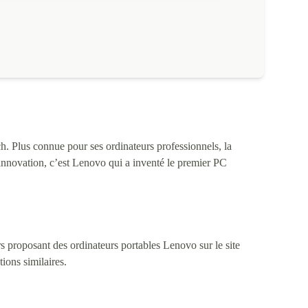
h. Plus connue pour ses ordinateurs professionnels, la
d’innovation, c’est Lenovo qui a inventé le premier PC
 proposant des ordinateurs portables Lenovo sur le site
tions similaires.