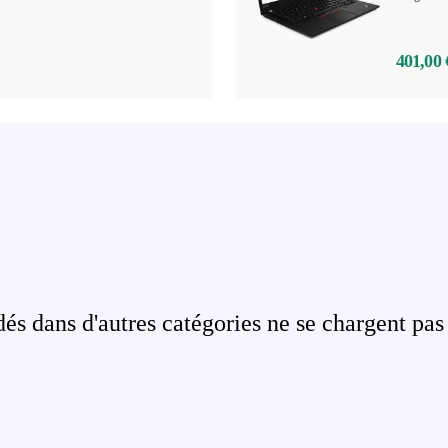
401,00 
s dans d'autres catégories ne se chargent pas