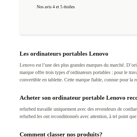
Nos avis 4 et 5 étoiles
Les ordinateurs portables Lenovo
Lenovo est l’une des plus grandes marques du marché. D’origi
marque offre trois types d’ordinateurs portables : pour le tra
convertible en tablette. Cette marque fiable, connue pour la ro
Acheter son ordinateur portable Lenovo rec
refurbed travaille uniquement avec des revendeurs de confian
refurbed les ont reconditionnés avec attention, à tel point que
Comment classer nos produits?