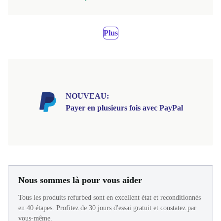
Plus
NOUVEAU:
Payer en plusieurs fois avec PayPal
Nous sommes là pour vous aider
Tous les produits refurbed sont en excellent état et reconditionnés
en 40 étapes. Profitez de 30 jours d'essai gratuit et constatez par
vous-même.