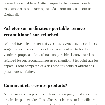
convertible en tablette. Cette marque fiable, connue pour la
robustesse de ses appareils, est idéale pour un achat pour le
télétravail.
Acheter son ordinateur portable Lenovo
reconditionné sur refurbed
refurbed travaille uniquement avec des revendeurs de confiance,
soigneusement sélectionnés et régulièrement contrôlés. Les
vendeurs proposant des ordinateurs portables Lenovo sur le site
refurbed les ont reconditionnés avec attention, à tel point que les
appareils sont comparables à des produits neufs et offrent des
prestations similaires.
Comment classer nos produits?
Nous classons nos produits en fonction du prix, du stock et des
articles les plus vendus. Les offres sont basées sur la meilleure