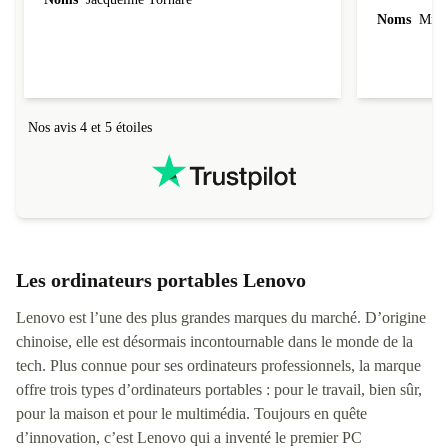
Noms
Mme 
Nos avis 4 et 5 étoiles
Les ordinateurs portables Lenovo
Lenovo est l’une des plus grandes marques du marché. D’origine
chinoise, elle est désormais incontournable dans le monde de la
tech. Plus connue pour ses ordinateurs professionnels, la marque
offre trois types d’ordinateurs portables : pour le travail, bien sûr,
pour la maison et pour le multimédia. Toujours en quête
d’innovation, c’est Lenovo qui a inventé le premier PC