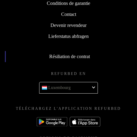
Conditions de garantie
Contact
Devenir revendeur
Lieferstatus abfragen
Résiliation de contrat
REFURBED EN
Luxembourg
TÉLÉCHARGEZ L'APPLICATION REFURBED