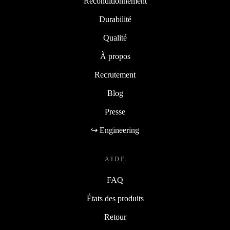
Reconditionnement
Durabilité
Qualité
À propos
Recrutement
Blog
Presse
↪ Engineering
AIDE
FAQ
États des produits
Retour