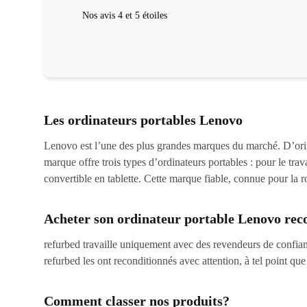
Nos avis 4 et 5 étoiles
Les ordinateurs portables Lenovo
Lenovo est l’une des plus grandes marques du marché. D’origi
marque offre trois types d’ordinateurs portables : pour le tra
convertible en tablette. Cette marque fiable, connue pour la ro
Acheter son ordinateur portable Lenovo rec
refurbed travaille uniquement avec des revendeurs de confian
refurbed les ont reconditionnés avec attention, à tel point que
Comment classer nos produits?