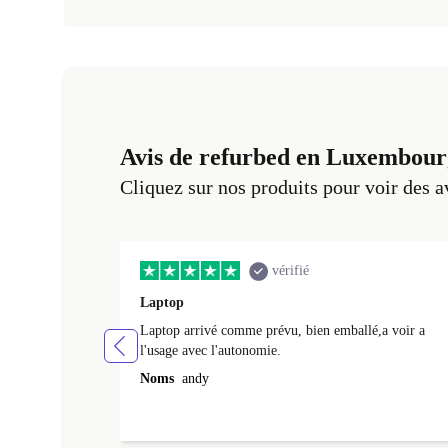
Avis de refurbed en Luxembour
Cliquez sur nos produits pour voir des a
vérifié
Laptop
Laptop arrivé comme prévu, bien emballé,a voir a
l'usage avec l'autonomie.
Noms
andy