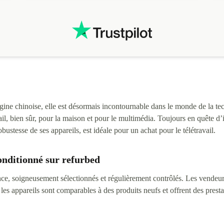
ne chinoise, elle est désormais incontournable dans le monde de la tec
vail, bien sûr, pour la maison et pour le multimédia. Toujours en quête 
bustesse de ses appareils, est idéale pour un achat pour le télétravail.
onditionné sur refurbed
ce, soigneusement sélectionnés et régulièrement contrôlés. Les vendeurs
 les appareils sont comparables à des produits neufs et offrent des presta