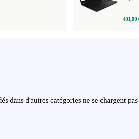
401,00 
s dans d'autres catégories ne se chargent pas