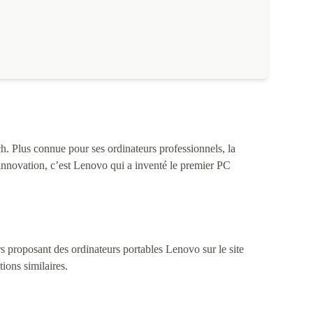
h. Plus connue pour ses ordinateurs professionnels, la
d’innovation, c’est Lenovo qui a inventé le premier PC
 proposant des ordinateurs portables Lenovo sur le site
tions similaires.