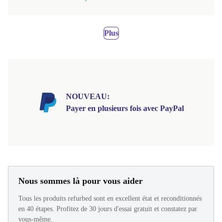
Plus
NOUVEAU:
Payer en plusieurs fois avec PayPal
Nous sommes là pour vous aider
Tous les produits refurbed sont en excellent état et reconditionnés
en 40 étapes. Profitez de 30 jours d'essai gratuit et constatez par
vous-même.