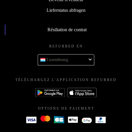
Lieferstatus abfragen
Résiliation de contrat
REFURBED EN
Luxembourg
TÉLÉCHARGEZ L'APPLICATION REFURBED
OPTIONS DE PAIEMENT