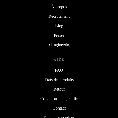
À propos
Recrutement
Blog
Presse
↪ Engineering
AIDE
FAQ
États des produits
Retour
Conditions de garantie
Contact
Devenir revendeur