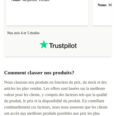
Noms
Mme 
Nos avis 4 et 5 étoiles
Comment classer nos produits?
Nous classons nos produits en fonction du prix, du stock et des
articles les plus vendus. Les offres sont basées sur la meilleure
valeur pour les clients, y compris des facteurs tels que la qualité
du produit, le prix et la disponibilité du produit. En contrôlant
continuellement ces facteurs, nous nous assurons que les clients
ont accès aux meilleurs produits possibles aux prix les plus