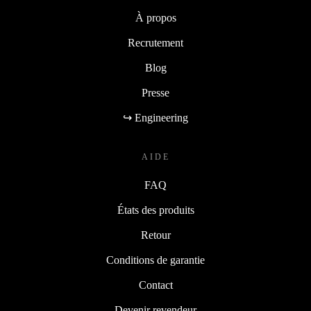
À propos
Recrutement
Blog
Presse
↪ Engineering
AIDE
FAQ
États des produits
Retour
Conditions de garantie
Contact
Devenir revendeur