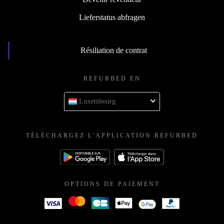
Lieferstatus abfragen
Résiliation de contrat
REFURBED EN
Luxembourg
TÉLÉCHARGEZ L'APPLICATION REFURBED
OPTIONS DE PAIEMENT