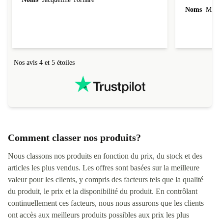
Noms
Mme 
Nos avis 4 et 5 étoiles
Comment classer nos produits?
Nous classons nos produits en fonction du prix, du stock et des
articles les plus vendus. Les offres sont basées sur la meilleure
valeur pour les clients, y compris des facteurs tels que la qualité
du produit, le prix et la disponibilité du produit. En contrôlant
continuellement ces facteurs, nous nous assurons que les clients
ont accès aux meilleurs produits possibles aux prix les plus