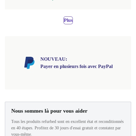
Plus
NOUVEAU:
Payer en plusieurs fois avec PayPal
Nous sommes là pour vous aider
Tous les produits refurbed sont en excellent état et reconditionnés
en 40 étapes. Profitez de 30 jours d'essai gratuit et constatez par
vous-même.